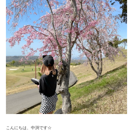
こんにちは、中渕です☆