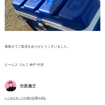
最後までご覧頂きありがとうございました。
ビームス ゴルフ 神戸 中渕
中渕 敦子
» このスタッフの他の記事を読む