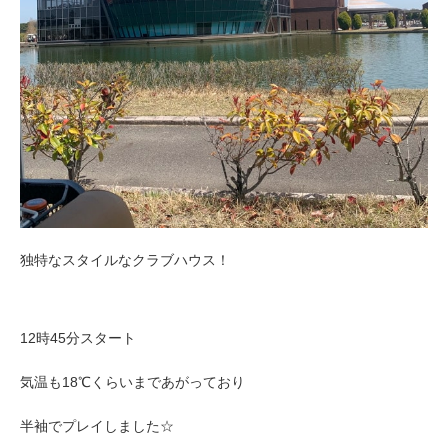
独特なスタイルなクラブハウス！
12時45分スタート
気温も18℃くらいまであがっており
半袖でプレイしました☆