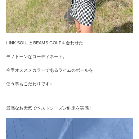
LINK SOULとBEAMS GOLFを合わせた
モノトーンなコーディネート。
今季オススメカラーであるライムの
ボールを
使う事もこだわりです♪
最高なお天気でベストシーズン到来を実感！