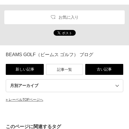
お気に入り
BEAMS GOLF（ビームス ゴルフ） ブログ
新しい記事
古い記事
記事一覧
» レーベルTOPページへ
このページに関連するタグ