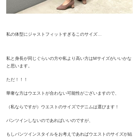
私の体型にジャストフィットすぎるこのサイズ…
私と身長が同じぐらいの方や私より高い方はMサイズがいいかな
と思います。
ただ！！！
華奢な方はウエストが合わない可能性がございますので、
（私ならですが）
ウエストのサイズでデニムは選びます！
パンツインしないのであればいいのですが、
もしパンツインスタイルをお考えであればウエストのサイズが結