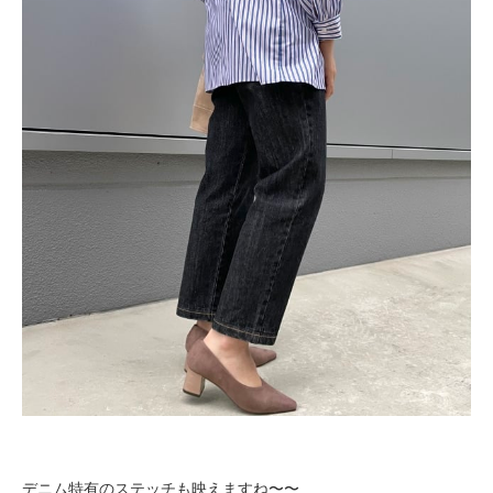
デニム特有のステッチも映えますね〜〜