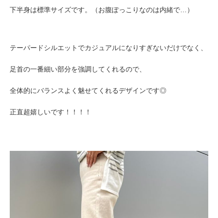
下半身は標準サイズです。（お腹ぽっこりなのは内緒で…）
テーパードシルエットでカジュアルになりすぎないだけでなく、
足首の一番細い部分を強調してくれるので、
全体的にバランスよく魅せてくれるデザインです◎
正直超嬉しいです！！！！