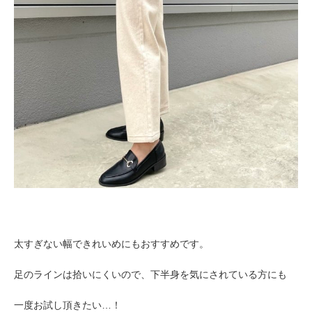
太すぎない幅できれいめにもおすすめです。
足のラインは拾いにくいので、下半身を気にされている方にも
一度お試し頂きたい…！