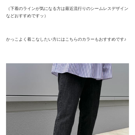
（下着のラインが気になる方は最近流行りのシームレスデザイン
などおすすめですッ
）
かっこよく着こなしたい方にはこちらのカラーもおすすめです♪