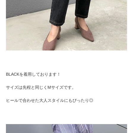
BLACKを着用しております！
サイズは先程と同じくMサイズです。
ヒールで合わせた大人スタイルにもぴったり◎