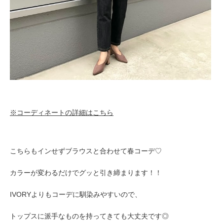
※コーディネートの詳細はこちら
こちらもインせずブラウスと合わせて春コーデ♡
カラーが変わるだけでグッと引き締まります！！
IVORYよりもコーデに馴染みやすいので、
トップスに派手なものを持ってきても大丈夫です◎