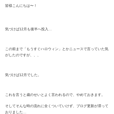
皆様こんにちは〜！
気づけば12月も後半へ投入…
この前まで「もうすぐハロウィン」とかニュースで言っていた気
がしたのですが、、、
気づけば12月でした。
これを言うと歳のせいとよく言われるので、やめておきます。
そしてそんな時の流れに全くついていけず、ブログ更新が滞って
おりました…