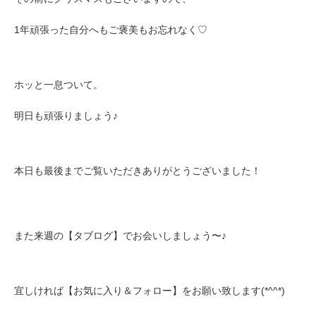
1年頑張った自分へもご褒美もお忘れなく♡
ホッと一息ついて。
明日も頑張りましょう♪
本日も最後までご覧いただきありがとうございました！
また来週の
【タブログ】
でお会いしましょう〜♪
宜しければ【お気に入り＆フォロー】をお願い致します(*^^*)