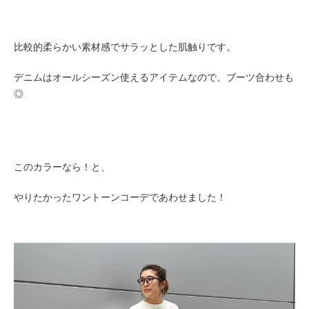
比較的柔らかい素材感でサラッとした肌触りです。
デニムはオールシーズン使えるアイテムなので、ブーツ合わせも
◎
このカラーなら！と、
やりたかったワントーンコーデであわせました！