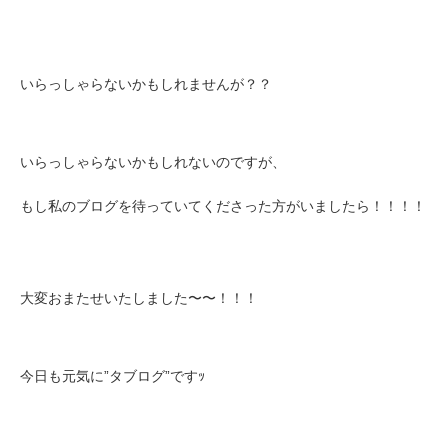
いらっしゃらないかもしれませんが？？
いらっしゃらないかもしれないのですが、
もし私のブログを待っていてくださった方がいましたら！！！！
大変おまたせいたしました〜〜！！！
今日も元気に”タブログ”ですｯ