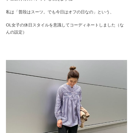
私は「普段はスーツ。でも今日はオフの日なの」という、
OL女子の休日スタイルを意識してコーディネートしました（な
んの設定）