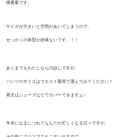
構重要です。
サイズが大きいと空間があいてしまうので、
せっかくの体型が勿体ないです…！！
あくまでもわたしならの話しですが、
パンツのサイズはウエスト重視で選んでみてください！
着丈はシューズなどでカバーできますよ♪
年末になるにつれてなんだか忙しくなる日々ですが、
その前にクリスマスもございますので、