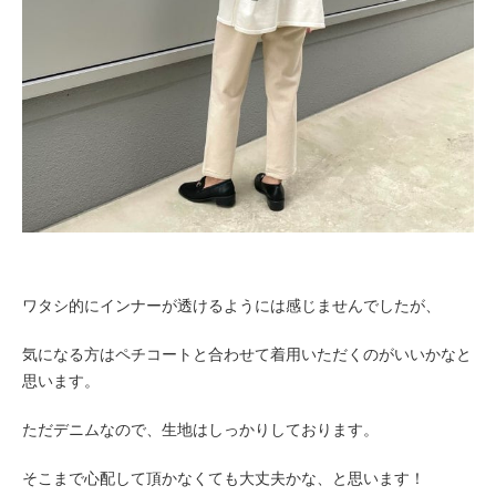
ワタシ的にインナーが透けるようには感じませんでしたが、
気になる方はペチコートと合わせて着用いただくのがいいかなと
思います。
ただデニムなので、生地はしっかりしております。
そこまで心配して頂かなくても大丈夫かな、と思います！