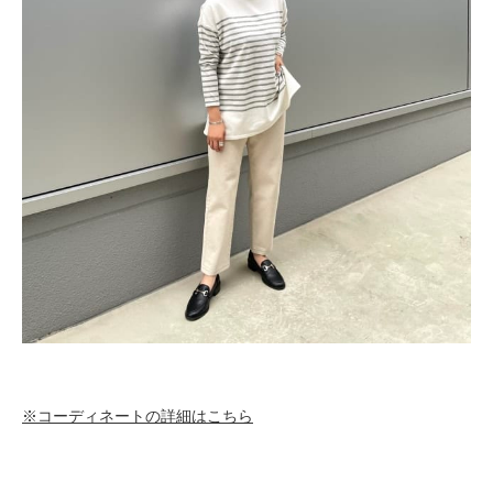
※コーディネートの詳細はこちら