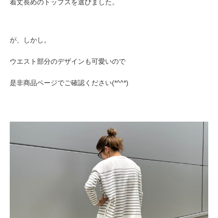
着丈長めのトップスを選びました。
が、しかし。
ウエスト部分のデザインも可愛いので
是非商品ページでご確認ください(*^^*)