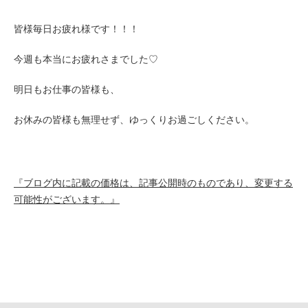
皆様毎日お疲れ様です！！！
今週も本当にお疲れさまでした♡
明日もお仕事の皆様も、
お休みの皆様も無理せず、ゆっくりお過ごしください。
『ブログ内に記載の価格は、記事公開時のものであり、変更する
可能性がございます。』