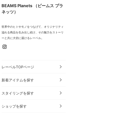
BEAMS Planets （ビームス プラ
ネッツ）
世界中のヒトやモノをつなげて、オリジナリティ
溢れる商品を生み出し続け、その魅力をストーリ
ーと共に大切に届けるレーベル。
レーベルTOPページ
新着アイテムを探す
スタイリングを探す
ショップを探す