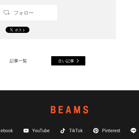
フォロー
記事一覧
古い記事
cebook
YouTube
TikTok
Pinterest