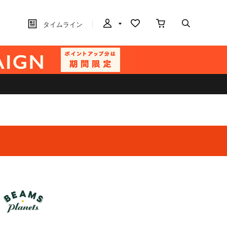
タイムライン