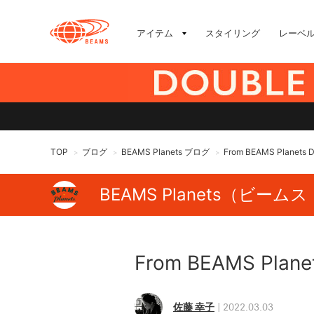
アイテム
スタイリング
レーベ
TOP
ブログ
BEAMS Planets ブログ
From BEAMS Planets Di
>
>
>
BEAMS Planets（ビー
From BEAMS Planet
佐藤 幸子
2022.03.03