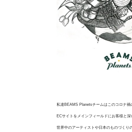
私達BEAMS Planetsチームはこのコロ
ECサイトをメインフィールドにお客様と深
世界中のアーティストや日本のものづくり