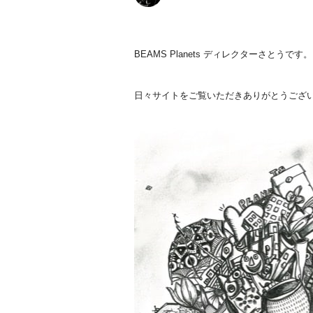
BEAMS Planets ディレクターさとうです。
日々サイトをご覧いただきありがとうござ