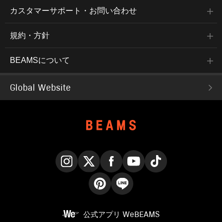
カスタマーサポート・お問い合わせ
規約・方針
BEAMSについて
Global Website
Instagram
X
Facebook
YouTube
TikTok
Pinterest
LINE
公式アプリ
WeBEAMS