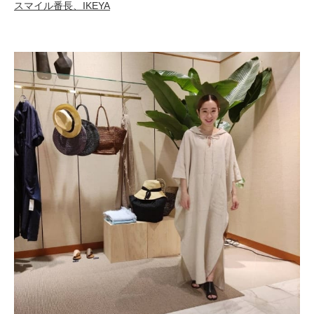
スマイル番長、IKEYA