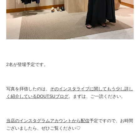
2名が登場予定です。
写真を拝借したのは、
そのインスタライブに関してもう少し詳し
く紹介しているDOUTSUブログ
。まずは、ご一読ください。
当店のインスタグラムアカウントから配信
予定ですので、お時間
ございましたら、ぜひご覧ください♡