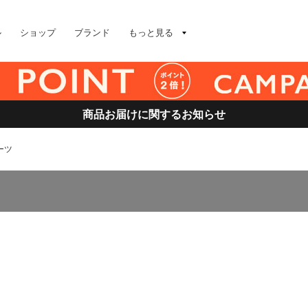
ル
ショップ
ブランド
もっと見る
商品お届けに関するお知らせ
ーツ
ツ