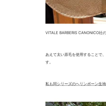
VITALE BARBERIS CANONIC
あえて太い原毛を使用することで、
す。
私も同シリーズのヘリンボーン生地