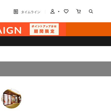
タイムライン