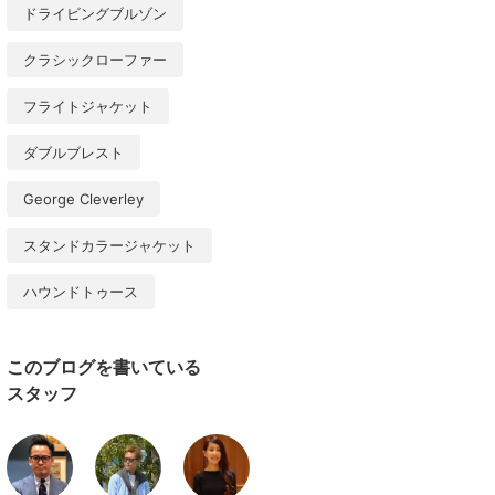
ドライビングブルゾン
クラシックローファー
フライトジャケット
ダブルブレスト
George Cleverley
スタンドカラージャケット
ハウンドトゥース
このブログを書いている
スタッフ