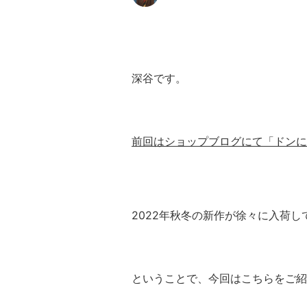
深谷です。
前回はショップブログにて「ドンに
2022年秋冬の新作が徐々に入荷し
ということで、今回はこちらをご紹