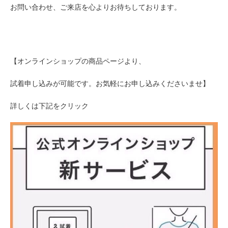
お問い合わせ、ご来店を心よりお待ちしております。
【
オンラインショップの商品ページより、
試着申し込みが可能です。
お気軽にお申し込みくださいませ
】
詳しくは下記をクリック