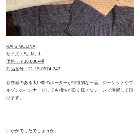
RAffa MOLINA
サイズ：S、M、L
価格：￥36,000+税
商品番号：21-15-0574-343
存在感のある太い幅のボーダーが特徴的な一品。ジャケットやブ
ルゾンのインナーとしても相性が良く様々なシーンで活躍して頂
けます。
いかがでしたでしょうか。