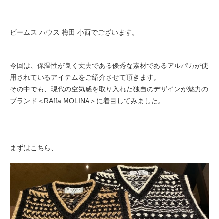
ビームス ハウス 梅田 小西でございます。
今回は、保温性が良く丈夫である優秀な素材であるアルパカが使
用されているアイテムをご紹介させて頂きます。
その中でも、
現代の空気感を取り入れた独自のデザインが魅力の
ブランド＜
RAffa MOLINA＞に着目してみました。
まずはこちら、