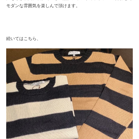
モダンな雰囲気を楽しんで頂けます。
続いてはこちら、