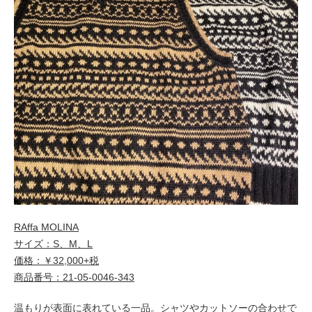
RAffa MOLINA
サイズ：S、M、L
価格：￥32,000+税
商品番号：21-05-0046-343
温もりが表面に表れている一品。シャツやカットソーの合わせで