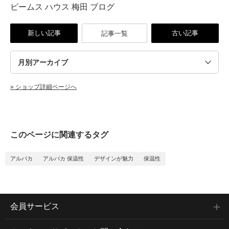
ビームス ハウス 梅田 ブログ
新しい記事
古い記事
記事一覧
» ショップ詳細ページへ
このページに関連するタグ
アルパカ
アルパカ 保温性
デザインが魅力
保温性
会員サービス