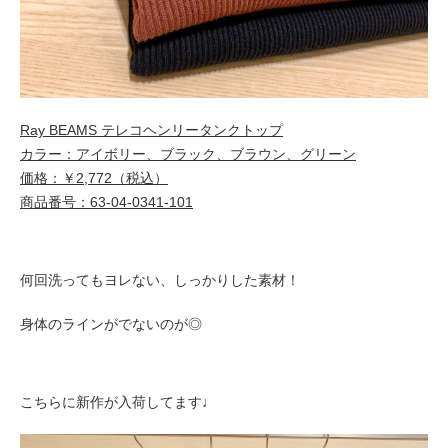
Ray BEAMS テレコヘンリータンクトップ
カラー：アイボリー、ブラック、ブラウン、グリーン
価格：￥2,772（税込）
商品番号：63-04-0341-101
何回洗ってもヨレない、しっかりした素材！
身体のラインがでないのが◎
こちらに新作が入荷してます♩