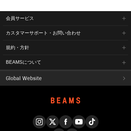
会員サービス
カスタマーサポート・お問い合わせ
規約・方針
BEAMSについて
Global Website
Instagram
X
Facebook
YouTube
TikTok