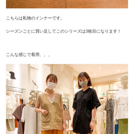
こちらは私物のインナーです。
シーズンごとに買い足してこのシリーズは3枚目になります！
こんな感じで着用、、、