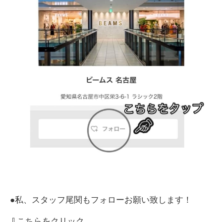
●私、スタッフ尾関もフォローお願い致します！
⇩こちらをクリック