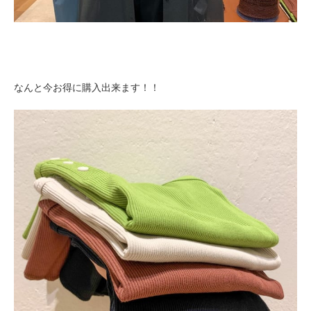
なんと今お得に購入出来ます！！