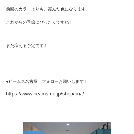
前回のカラーよりも、霞んだ色になります。
これからの季節にぴったりですね！
また増える予定です！！
●ビームス名古屋 フォローお願いします！
https://www.beams.co.jp/shop/bna/