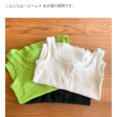
こんにちは！ビームス 名古屋の尾関です。