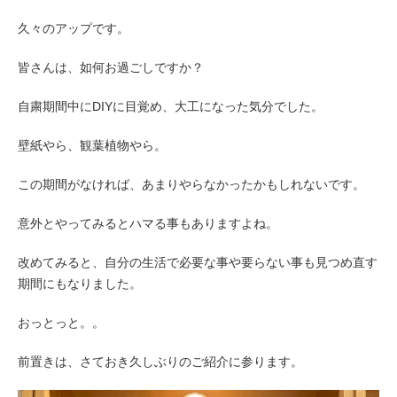
久々のアップです。
皆さんは、如何お過ごしですか？
自粛期間中にDIYに目覚め、大工になった気分でした。
壁紙やら、観葉植物やら。
この期間がなければ、あまりやらなかったかもしれないです。
意外とやってみるとハマる事もありますよね。
改めてみると、自分の生活で必要な事や要らない事も見つめ直す
期間にもなりました。
おっとっと。。
前置きは、さておき久しぶりのご紹介に参ります。