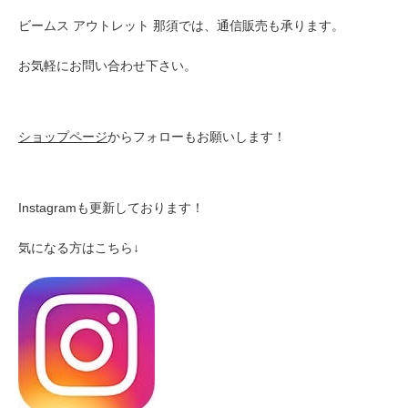
ビームス アウトレット 那須では、通信販売も承ります。
お気軽にお問い合わせ下さい。
ショップページ
からフォローもお願いします！
Instagramも更新しております！
気になる方はこちら↓