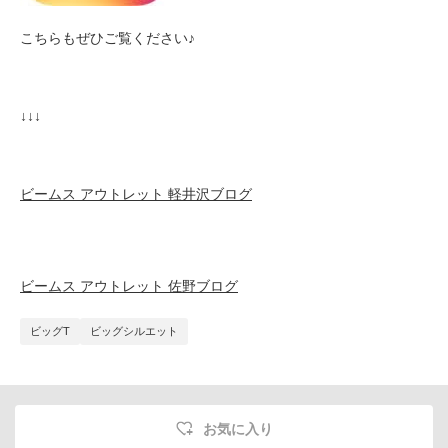
こちらもぜひご覧ください♪
↓↓↓
ビームス アウトレット 軽井沢ブログ
ビームス アウトレット 佐野ブログ
ビッグT
ビッグシルエット
お気に入り