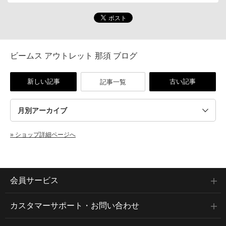
ビームス アウトレット 那須 ブログ
新しい記事
古い記事
記事一覧
» ショップ詳細ページへ
会員サービス
カスタマーサポート・お問い合わせ