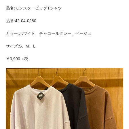
品名:モンスタービッグTシャツ
品番:42-04-0280
カラー:ホワイト、チャコールグレー、ベージュ
サイズ:S、M、L
￥3,900＋税