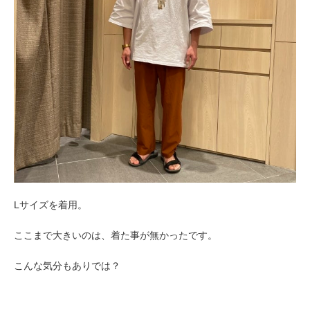
Lサイズを着用。
ここまで大きいのは、着た事が無かったです。
こんな気分もありでは？