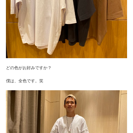
どの色がお好みですか？
僕は、全色です。笑