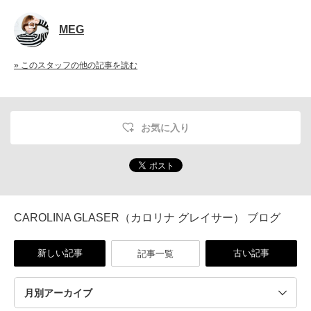
MEG
» このスタッフの他の記事を読む
お気に入り
CAROLINA GLASER（カロリナ グレイサー） ブログ
新しい記事
古い記事
記事一覧