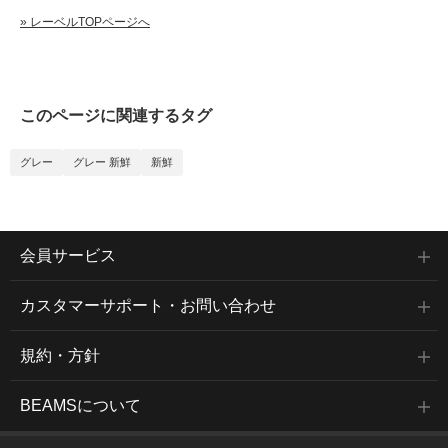
» レーベルTOPページへ
このページに関連するタグ
グレー
グレー 新鮮
新鮮
会員サービス
カスタマーサポート・お問い合わせ
規約・方針
BEAMSについて