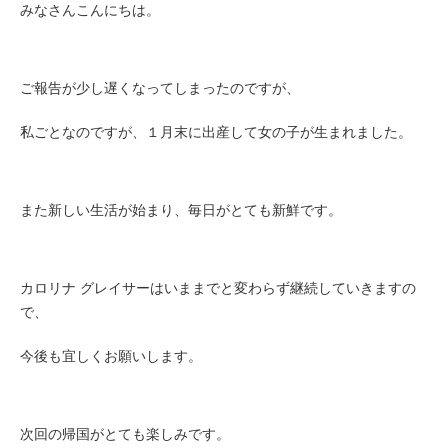
みなさんこんにちは。
ご報告が少し遅くなってしまったのですが、
私ごとなのですが、１月末に出産して女の子が生まれました。
また新しい生活が始まり、毎日がとても新鮮です。
カロリナ グレイサーはいままでと変わらず継続していきますの
で、
今後も宜しくお願いします。
次回の帰国がとても楽しみです。