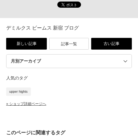
デミルクス ビームス 新宿 ブログ
新しい記事
古い記事
記事一覧
人気のタグ
upper hights
» ショップ詳細ページへ
このページに関連するタグ