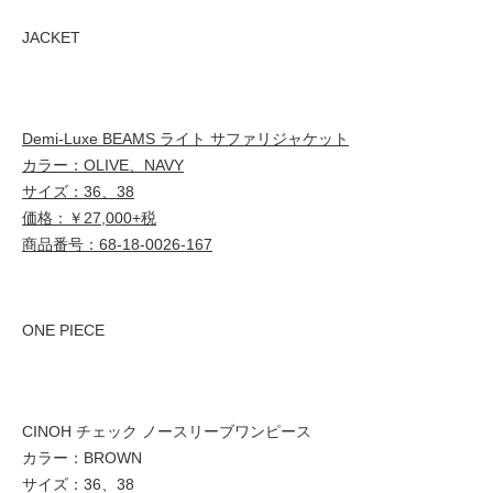
JACKET
Demi-Luxe BEAMS ライト サファリジャケット
カラー：OLIVE、NAVY
サイズ：36、38
価格：￥27,000+税
商品番号：68-18-0026-167
ONE PIECE
CINOH チェック ノースリーブワンピース
カラー：BROWN
サイズ：36、38