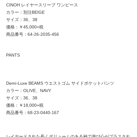
CINOH レイヤースリーブ ワンピース
カラー：別注BEIGE
サイズ：36、38
価格：￥45,000+税
商品番号：64-26-2035-456
PANTS
Demi-Luxe BEAMS ウエストゴム サイドポケットパンツ
カラー：OLIVE、NAVY
サイズ：36、38
価格：￥18,000+税
商品番号：68-23-0440-167
レイヤードされた長くボリュームのある袖で遊び心がプラスされ