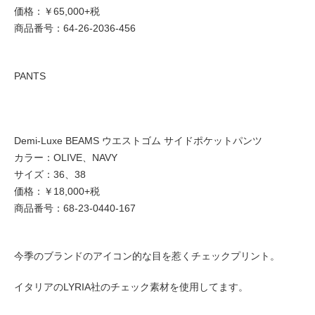
価格：￥65,000+税
商品番号：64-26-2036-456
PANTS
Demi-Luxe BEAMS ウエストゴム サイドポケットパンツ
カラー：OLIVE、NAVY
サイズ：36、38
価格：￥18,000+税
商品番号：68-23-0440-167
今季のブランドのアイコン的な目を惹くチェックプリント。
イタリアのLYRIA社のチェック素材を使用してます。