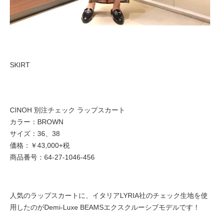
SKIRT
CINOH 別注チェック ラップスカート
カラー：BROWN
サイズ：36、38
価格：￥43,000+税
商品番号：64-27-1046-456
人気のラップスカートに、イタリアLYRIA社のチェック生地を使
用したのがDemi-Luxe BEAMSエクスクルーシブモデルです！