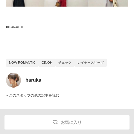
imaizumi
NOW ROMANTIC
CINOH
チェック
レイヤースリーブ
haruka
» このスタッフの他の記事を読む
お気に入り