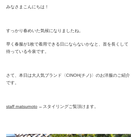
みなさまこんにちは！
すっかり春めいた気候になりましたね。
早く春服が1枚で着用できる日にならないかなと、首を長くして
待っている今泉です。
さて、本日は大人気ブランド
〈CINOH(チノ)〉のお洋服のご紹介
です。
staff matsumoto
←スタイリングご覧頂けます。