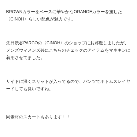
BROWNカラーをベースに華やかなORANGEカラーを施した
〈CINOH〉らしい配色が魅力です。
先日渋谷PARCOの〈CINOH〉のショップにお邪魔しましたが、
メンズウィメンズ共にこちらのチェックのアイテムをマネキンに
着用させてました。
サイドに深くスリットが入ってるので、パンツでボトムスレイヤ
ードしても良いですね。
同素材のスカートもあります！！