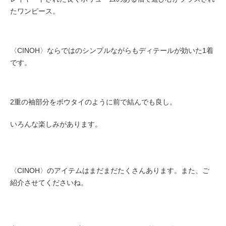
たワンピース。
〈CINOH〉ならではのシンプルながらもディテールが効いた1着
です。
2重の袖部分をボウタイのように前で結んでも良し。
いろんな楽しみがあります。
〈CINOH〉のアイテムはまだまだたくさんあります。また、ご
紹介させてくださいね。