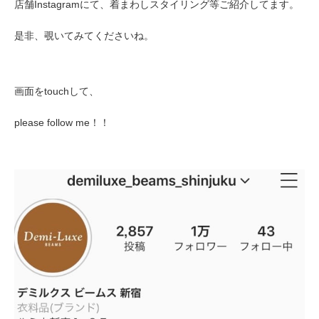
店舗Instagramにて、着まわしスタイリング等ご紹介してます。
是非、覗いてみてくださいね。
画面をtouchして、
please follow me！！