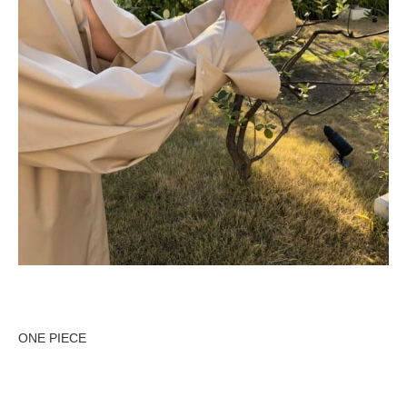
ONE PIECE