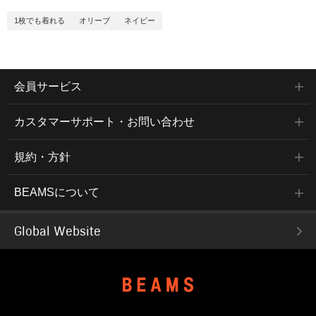
1枚でも着れる
オリーブ
ネイビー
会員サービス
カスタマーサポート・お問い合わせ
規約・方針
BEAMSについて
Global Website