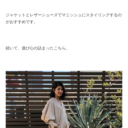
ジャケットとレザーシューズでマニッシュにスタイリングするの
がおすすめです。
続いて、遊び心の詰まったこちら。