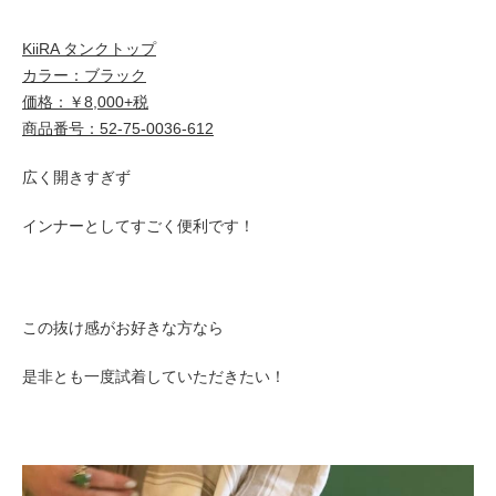
KiiRA タンクトップ
カラー：ブラック
価格：￥8,000+税
商品番号：52-75-0036-612
広く開きすぎず
インナーとしてすごく便利です！
この抜け感がお好きな方なら
是非とも一度試着していただきたい！