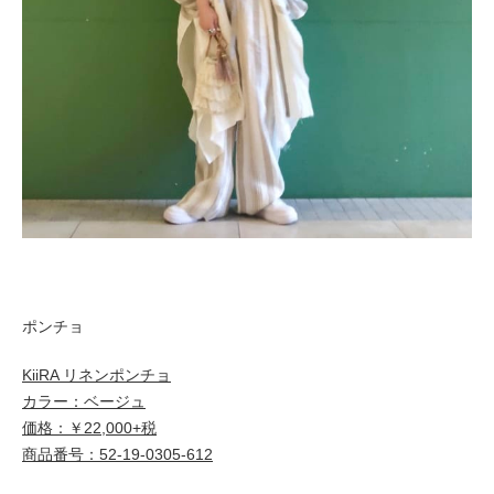
ポンチョ
KiiRA リネンポンチョ
カラー：ベージュ
価格：￥22,000+税
商品番号：52-19-0305-612