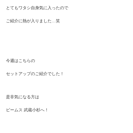
とてもワタシ自身気に入ったので
ご紹介に熱が入りました…笑
今週はこちらの
セットアップのご紹介でした！
是非気になる方は
ビームス 武蔵小杉へ！