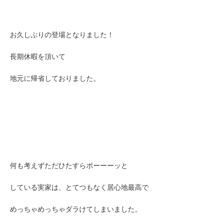
お久しぶりの登場となりました！
長期休暇を頂いて
地元に帰省しておりました。
何も考えずただひたすらボーーーッと
している実家は、とてつもなく居心地最高で
めっちゃめっちゃダラけてしまいました。