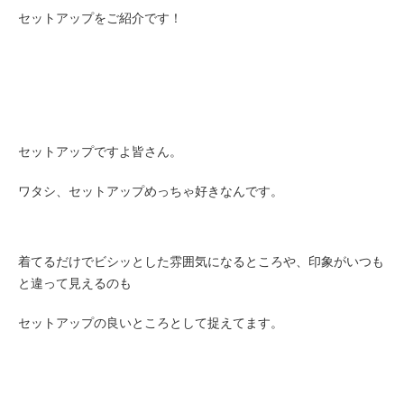
セットアップをご紹介です！
セットアップですよ皆さん。
ワタシ、セットアップめっちゃ好きなんです。
着てるだけでビシッとした雰囲気になるところや、印象がいつも
と違って見えるのも
セットアップの良いところとして捉えてます。