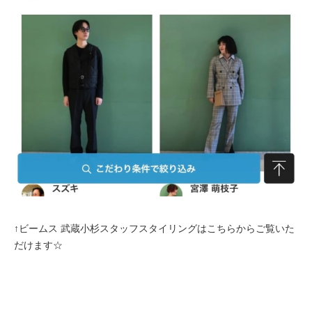
↑ビームス 武蔵小杉スタッフスタイリングはこちらからご覧いた
だけます☆