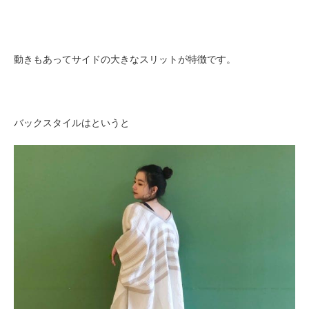
動きもあってサイドの大きなスリットが特徴です。
バックスタイルはというと