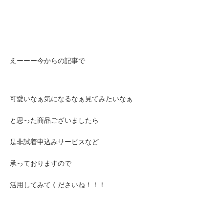
えーーー今からの記事で
可愛いなぁ気になるなぁ見てみたいなぁ
と思った商品ございましたら
是非試着申込みサービスなど
承っておりますので
活用してみてくださいね！！！