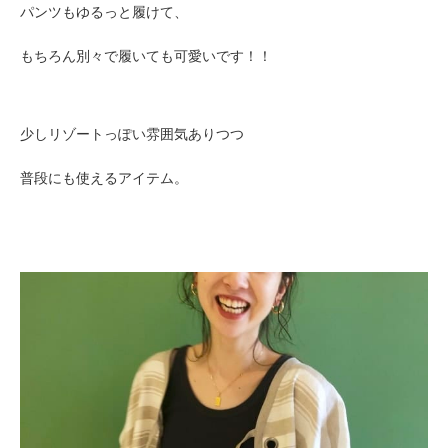
パンツもゆるっと履けて、
もちろん別々で履いても可愛いです！！
少しリゾートっぽい雰囲気ありつつ
普段にも使えるアイテム。