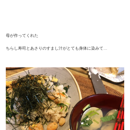
母が作ってくれた
ちらし寿司とあさりのすまし汁がとても身体に染みて…