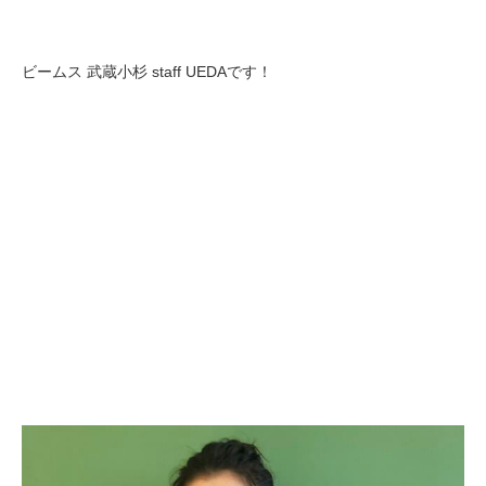
ビームス 武蔵小杉 staff UEDAです！