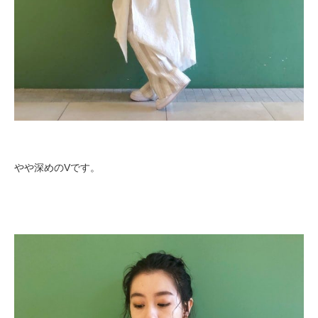
やや深めのVです。