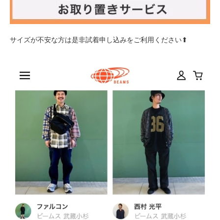
サイズが不安な方は是非試着申し込みをご利用ください⬆︎