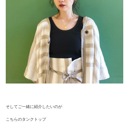
そしてご一緒に紹介したいのが
こちらのタンクトップ