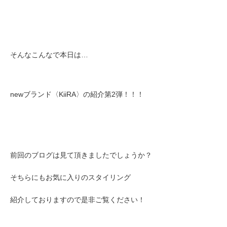
そんなこんなで本日は…
newブランド〈KiiRA〉の紹介第2弾！！！
前回のブログは見て頂きましたでしょうか？
そちらにもお気に入りのスタイリング
紹介しておりますので是非ご覧ください！