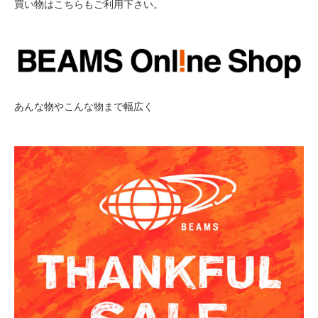
買い物はこちらもご利用下さい。
あんな物やこんな物まで幅広く