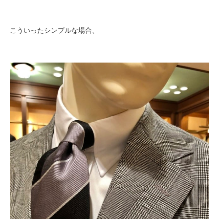
こういったシンプルな場合、