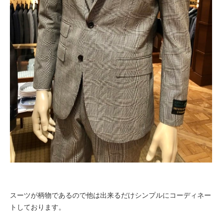
スーツが柄物であるので他は出来るだけシンプルにコーディネー
トしております。