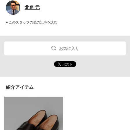
北角 元
» このスタッフの他の記事を読む
お気に入り
紹介アイテム