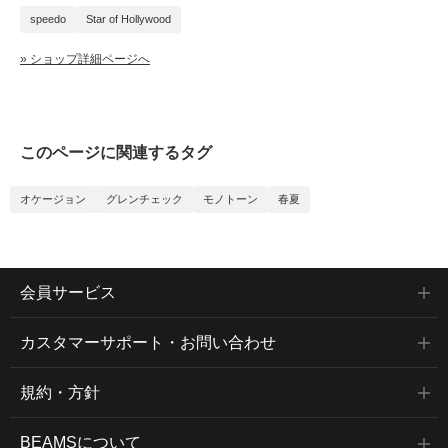
speedo
Star of Hollywood
» ショップ詳細ページへ
このページに関連するタグ
オケージョン
グレンチェック
モノトーン
春夏
会員サービス
カスタマーサポート・お問い合わせ
規約・方針
BEAMSについて