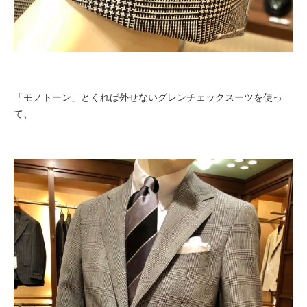
「モノトーン」とくれば外せないグレンチェックスーツを使っ
て、