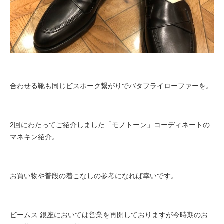
合わせる靴も同じビスポーク繋がりでバタフライローファーを。
2回にわたってご紹介しました「モノトーン」コーディネートの
マネキン紹介。
お買い物や普段の着こなしの参考になれば幸いです。
ビームス 銀座においては営業を再開しておりますが
今時期のお