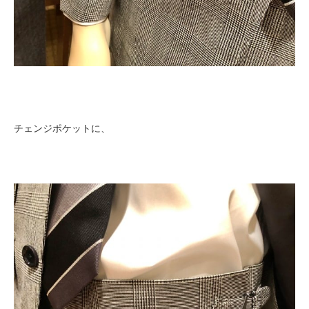
チェンジポケットに、