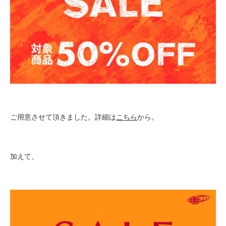
ご用意させて頂きました。詳細は
こちら
から。
加えて、