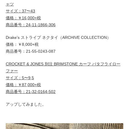
ャツ
サイズ：37〜43
価格：￥16,000+税
商品番号：24-11-1866-306
Drake's ストライプ ネクタイ（ARCHIVE COLLECTION）
価格：￥8,000+税
商品番号：21-55-0243-087
CROCKET & JONES 別注 BRIMSTONE カーフ バタフライロー
ファー
サイズ：5〜9,5
価格：￥87,000+税
商品番号：21-32-0164-502
アップしてみました。