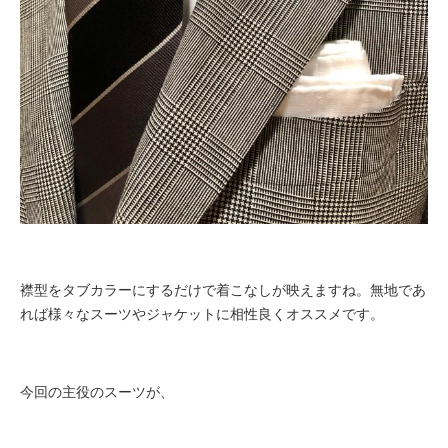
襟型をタブカラーにするだけで着こなしが映えますね。無地であ
れば様々なスーツやジャケットに相性良くオススメです。
今回の主役のスーツが、