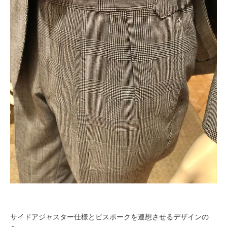
サイドアジャスター仕様とビスポークを連想させるデザインの