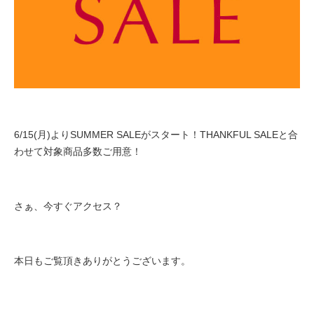
6/15(月)よりSUMMER SALEがスタート！THANKFUL SALEと合
わせて対象商品多数ご用意！
さぁ、今すぐアクセス？
本日もご覧頂きありがとうございます。