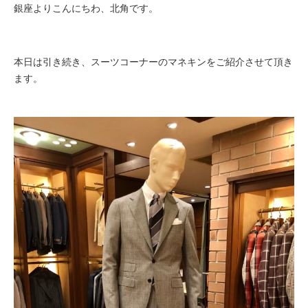
銀座よりこんにちわ、北角です。
本日は引き続き、スーツコーナーのマネキンをご紹介させて頂き
ます。