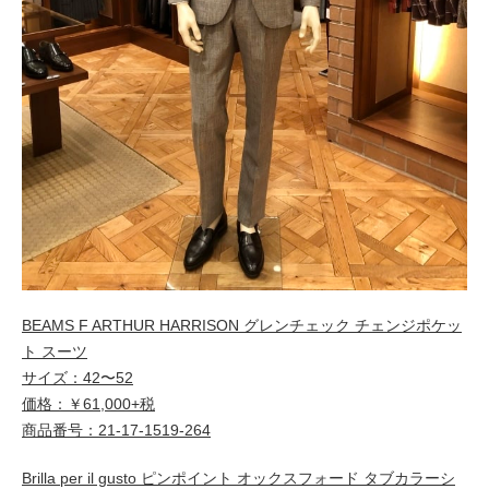
BEAMS F ARTHUR HARRISON グレンチェック チェンジポケッ
ト スーツ
サイズ：42〜52
価格：￥61,000+税
商品番号：21-17-1519-264
Brilla per il gusto ピンポイント オックスフォード タブカラーシ