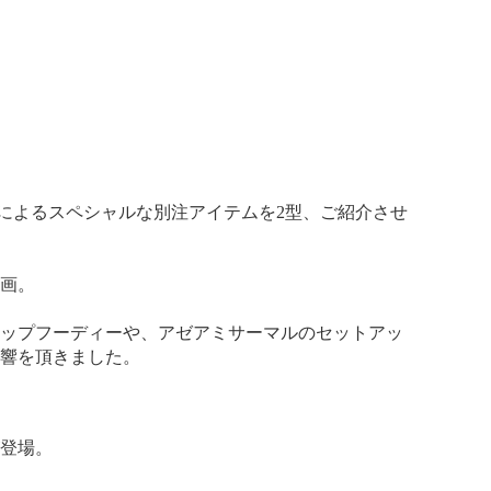
MS〉によるスペシャルな別注アイテムを2型、ご紹介させ
画。
ップフーディーや、アゼアミサーマルのセットアッ
響を頂きました。
登場。