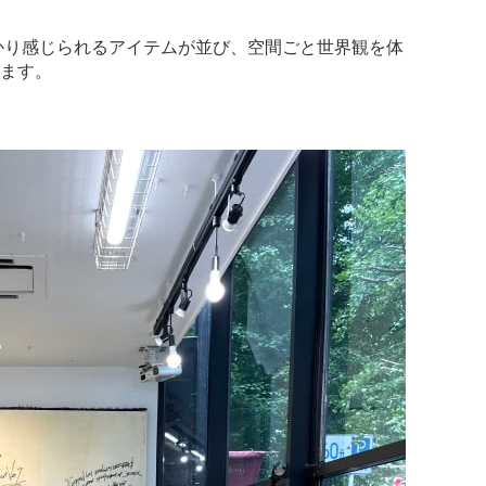
しっかり感じられるアイテムが並び、空間ごと世界観を体
ます。