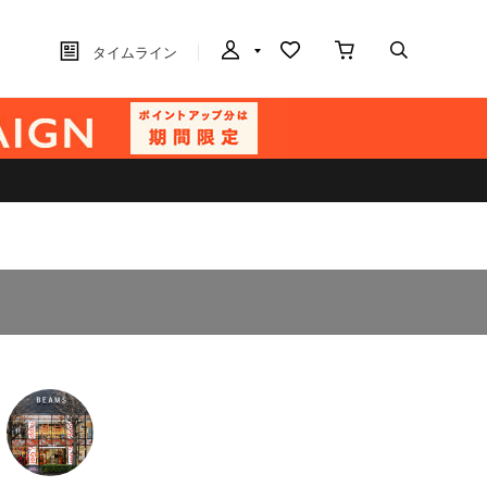
タイムライン