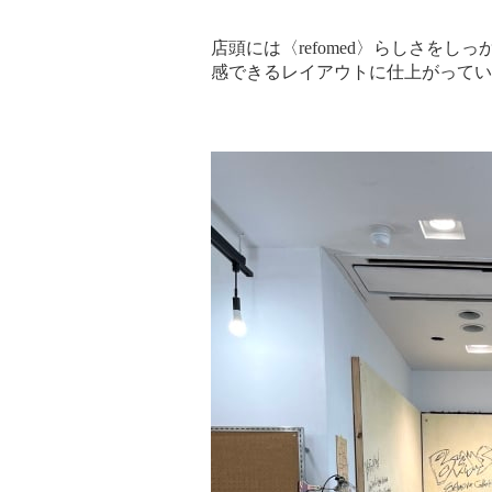
店頭には〈refomed〉らしさを
感できるレイアウトに仕上がってい