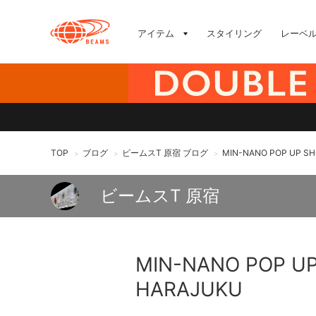
アイテム
スタイリング
レーベ
TOP
ブログ
ビームスT 原宿 ブログ
MIN-NANO POP UP SH
>
>
>
ビームスT 原宿
MIN-NANO POP UP
HARAJUKU