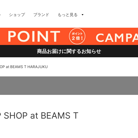
ル
ショップ
ブランド
もっと見る
商品お届けに関するお知らせ
OP at BEAMS T HARAJUKU
 SHOP at BEAMS T