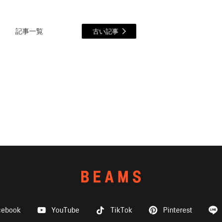
記事一覧
古い記事
cebook
YouTube
TikTok
Pinterest