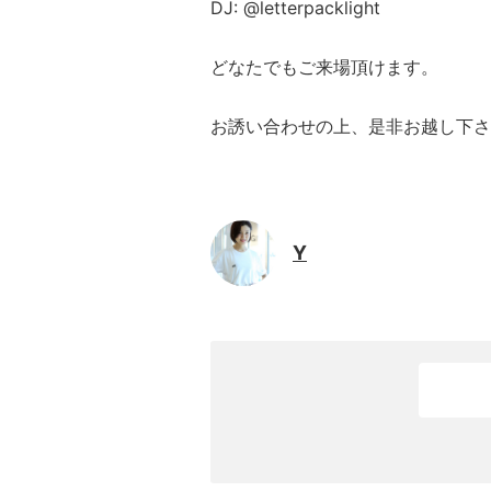
DJ: @letterpacklight
どなたでもご来場頂けます。
お誘い合わせの上、是非お越し下さ
Y