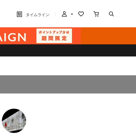
タイムライン