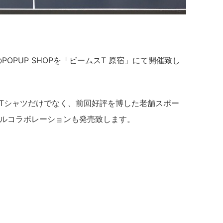
POPUP SHOPを「ビームスT 原宿」にて開催致し
別注Tシャツだけでなく、前回好評を博した老舗スポー
リプルコラボレーションも発売致します。