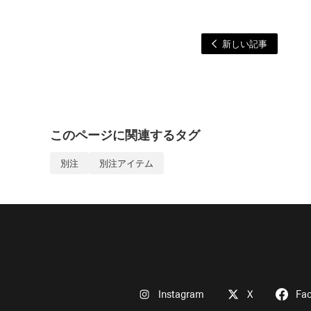
新しい記事
このページに関連するタグ
別注
別注アイテム
Instagram
X
Fa