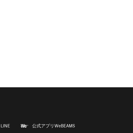
LINE
公式アプリWeBEAMS