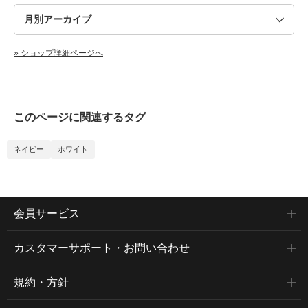
» ショップ詳細ページへ
このページに関連するタグ
ネイビー
ホワイト
会員サービス
カスタマーサポート・お問い合わせ
規約・方針