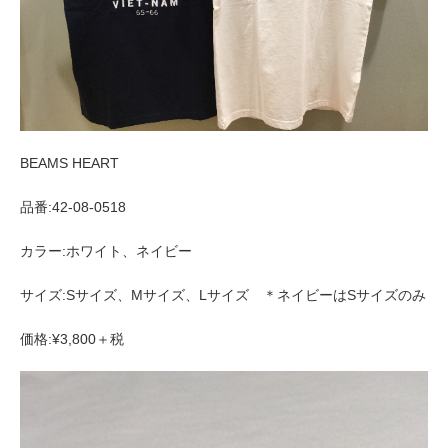
BEAMS HEART
品番:42-08-0518
カラー:ホワイト、ネイビー
サイズ:Sサイズ、Mサイズ、Lサイズ ＊ネイビーはSサイズのみ
価格:¥3,800＋税