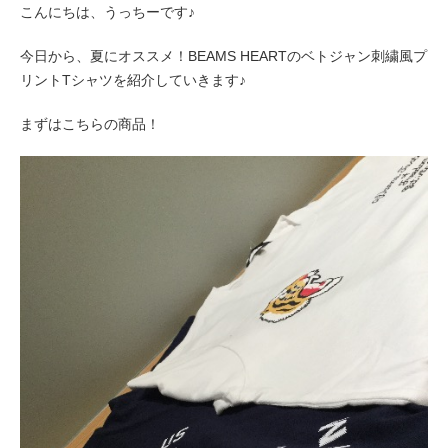
こんにちは、うっちーです♪
今日から、夏にオススメ！BEAMS HEARTのベトジャン刺繍風プ
リントTシャツを紹介していきます♪
まずはこちらの商品！