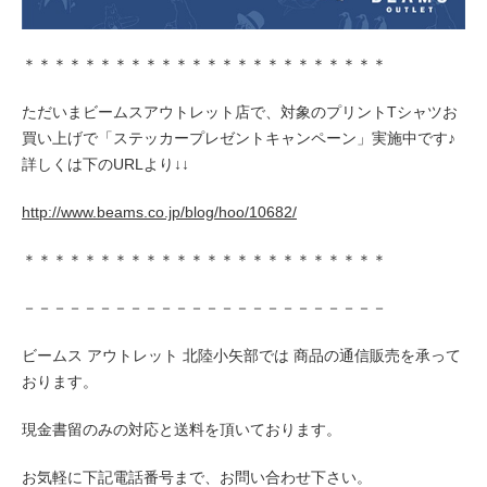
＊＊＊＊＊＊＊＊＊＊＊＊＊＊＊＊＊＊＊＊＊＊＊＊
ただいまビームスアウトレット店で、対象のプリントTシャツお
買い上げで「ステッカープレゼントキャンペーン」実施中です♪
詳しくは下のURLより↓↓
http://www.beams.co.jp/blog/hoo/10682/
＊＊＊＊＊＊＊＊＊＊＊＊＊＊＊＊＊＊＊＊＊＊＊＊
－－－－－－－－－－－－－－－－－－－－－－－－
ビームス アウトレット 北陸小矢部では 商品の通信販売を承って
おります。
現金書留のみの対応と送料を頂いております。
お気軽に下記電話番号まで、お問い合わせ下さい。