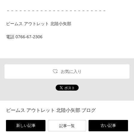
－－－－－－－－－－－－－－－－－－－－－－－－
ビームス アウトレット 北陸小矢部
電話 0766-67-2306
お気に入り
ビームス アウトレット 北陸小矢部 ブログ
新しい記事
古い記事
記事一覧