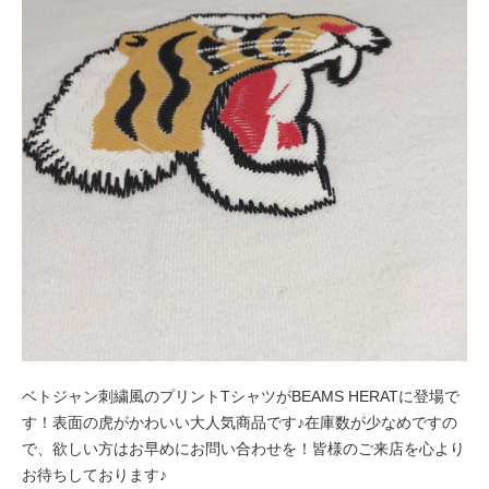
ベトジャン刺繍風のプリントTシャツがBEAMS HERATに登場で
す！表面の虎がかわいい大人気商品です♪在庫数が少なめですの
で、欲しい方はお早めにお問い合わせを！皆様のご来店を心より
お待ちしております♪