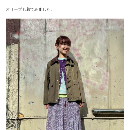
オリーブも着てみました。