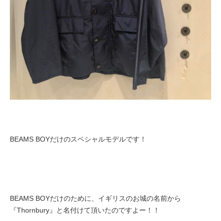
BEAMS BOYだけのスペシャルモデルです！
BEAMS BOYだけのために、イギリスのお城の名前から
『Thornbury』と名付けて頂いたのですよー！！