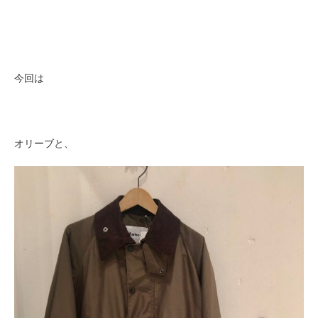
今回は
オリーブと、