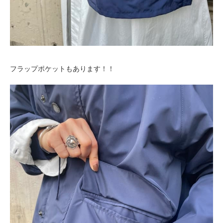
フラップポケットもあります！！