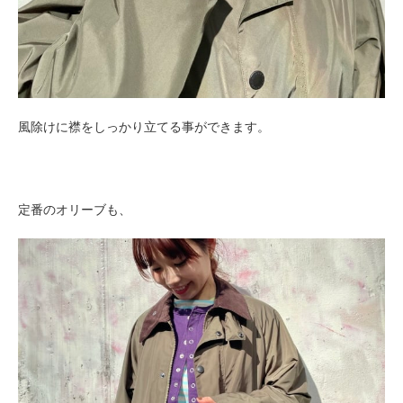
風除けに襟をしっかり立てる事ができます。
定番のオリーブも、