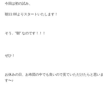
今回は初の試み、
朝11:00よりスタートいたします！
そう、"朝" なのです！！！
ぜひ！
お休みの日、お布団の中でも良いので見ていただけたらと思いま
す〜♪