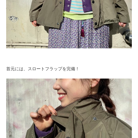
首元には、スロートフラップを完備！