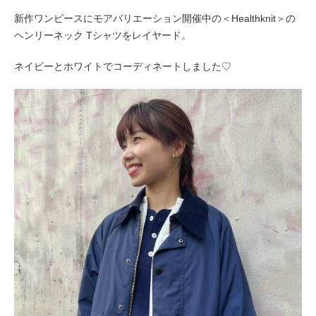
新作ワンピースに
モアバリエーション開催中の＜Healthknit＞の
ヘンリーネック Tシャツをレイヤード。
ネイビーとホワイトでコーディネートしました♡