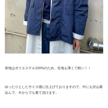
表地はポリエステル100%のため、
生地も薄くて軽い！！
ゆったりとしたサイズ感に仕上げておりますので、中にも沢山着
込んで、今からでも着て頂けます。