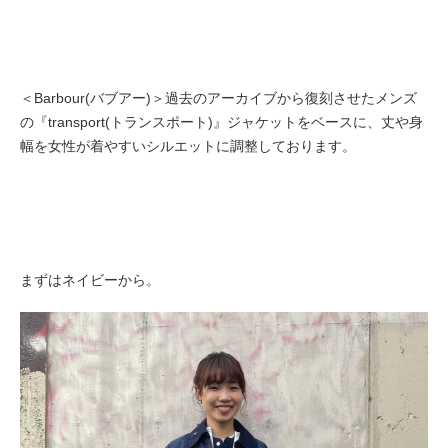
＜Barbour(バブアー)＞過去のアーカイブから復刻させたメンズ
の『transport(トランスポート)』ジャケットをベースに、丈や身
幅を女性が着やすいシルエットに調整しております。
まずはネイビーから。