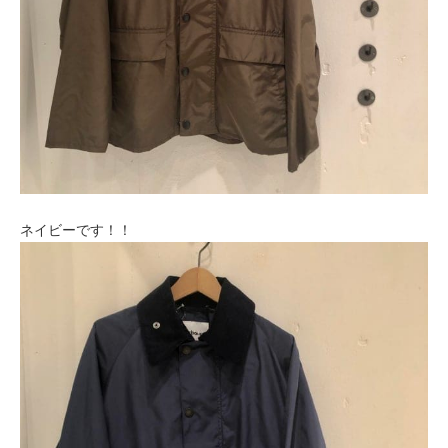
ネイビーです！！