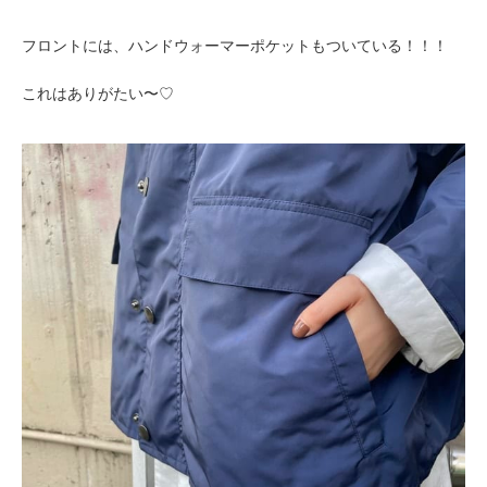
フロントには、ハンドウォーマーポケットもついている！！！
これはありがたい〜♡