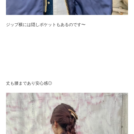
ジップ横には隠しポケットもあるのです〜
丈も腰まであり安心感◎