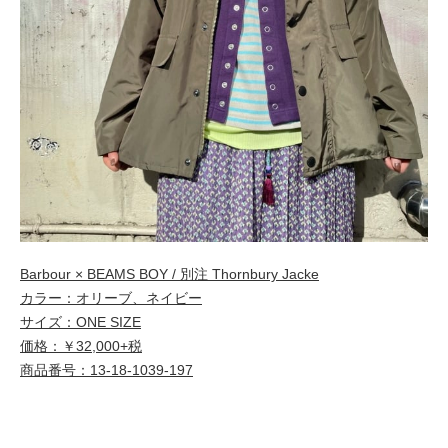
Barbour × BEAMS BOY / 別注 Thornbury Jacke
カラー：オリーブ、ネイビー
サイズ：ONE SIZE
価格：￥32,000+税
商品番号：13-18-1039-197