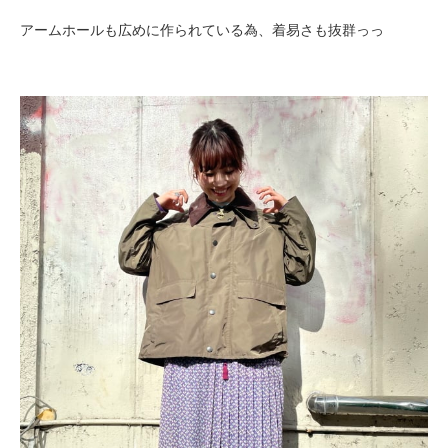
アームホールも広めに作られている為、着易さも抜群っっ