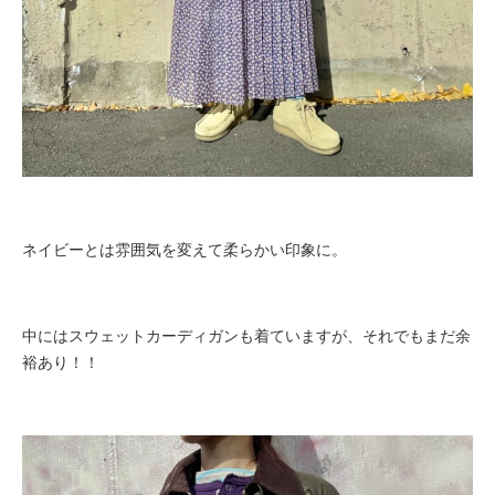
ネイビーとは雰囲気を変えて柔らかい印象に。
中にはスウェットカーディガンも着ていますが、それでもまだ余
裕あり！！