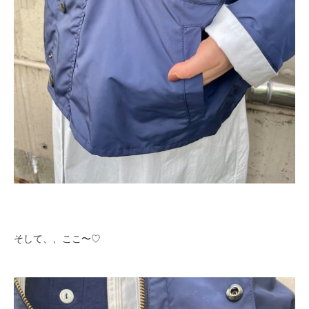
そして、、ここ〜♡