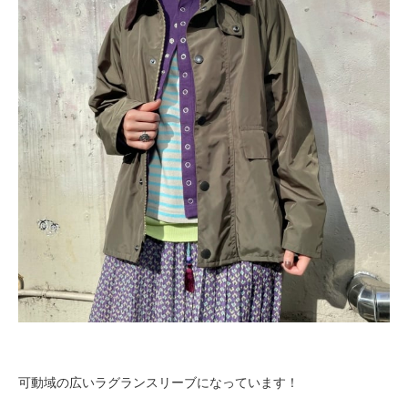
可動域の広いラグランスリーブになっています！