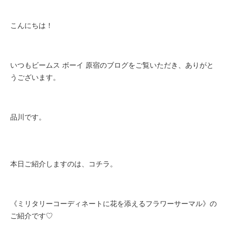
こんにちは！
いつもビームス ボーイ 原宿のブログをご覧いただき、ありがと
うございます。
品川です。
本日ご紹介しますのは、コチラ。
《ミリタリーコーディネートに花を添えるフラワーサーマル》の
ご紹介です♡