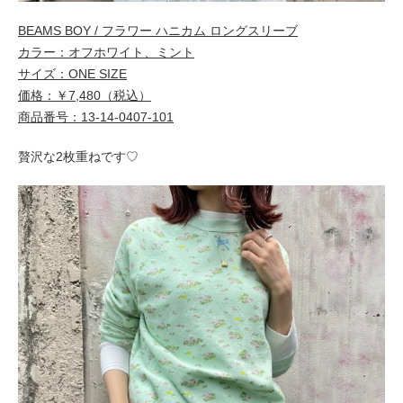
BEAMS BOY / フラワー ハニカム ロングスリーブ
カラー：オフホワイト、ミント
サイズ：ONE SIZE
価格：￥7,480（税込）
商品番号：13-14-0407-101
贅沢な2枚重ねです♡