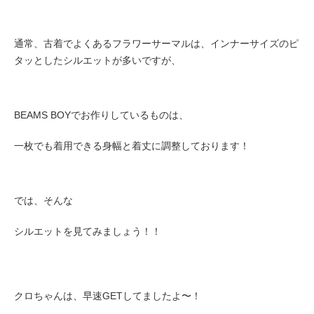
通常、古着でよくあるフラワーサーマルは、インナーサイズのピ
タッとしたシルエットが多いですが、
BEAMS BOYでお作りしているものは、
一枚でも着用できる身幅と着丈に調整しております！
では、そんな
シルエットを見てみましょう！！
クロちゃんは、早速GETしてましたよ〜！