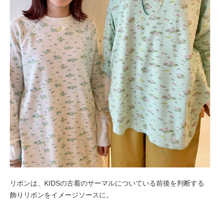
リボンは、KIDSの古着のサーマルについている前後を判断する
飾りリボンをイメージソースに。