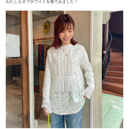
わたしもオフホワイトを着てみました！