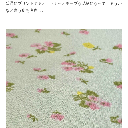
普通にプリントすると、ちょっとチープな花柄になってしまうか
なと言う所を考慮し、