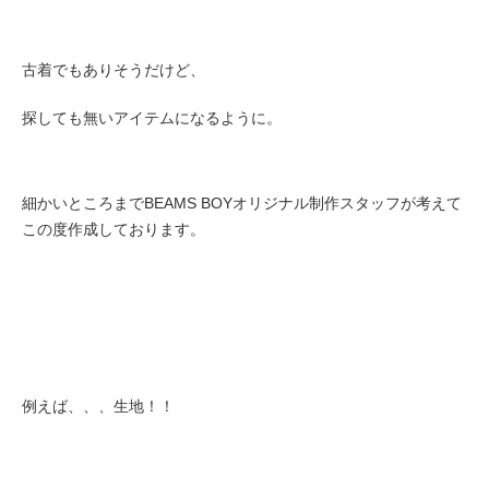
古着でも
ありそうだけど、
探しても無いアイテムになるように。
細かいところまでBEAMS BOYオリジナル制作スタッフが考えて
この度作成しております。
例えば、、、生地！！