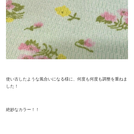
使い古したような風合いになる様に、何度も何度も調整を重ねま
した！
絶妙なカラー！！