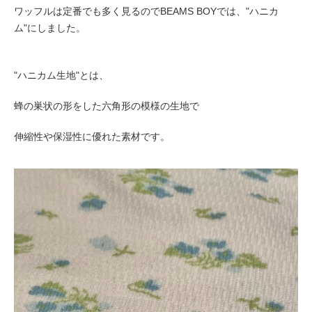
ワッフルは定番でも多く見るのでBEAMS BOYでは、"ハニカ
ム"にしました。
"ハニカム生地"とは、
蜂の巣状の形をした六角形の模様の生地で
伸縮性や保湿性に優れた素材です。