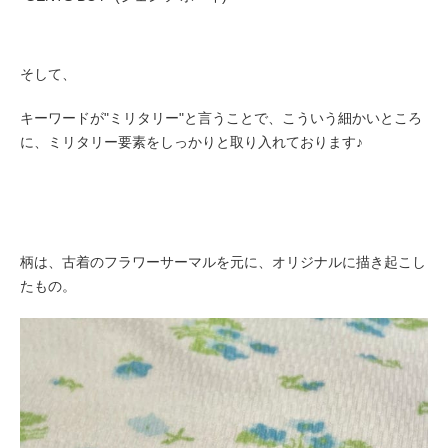
そして、
キーワードが"ミリタリー"と言うことで、こういう細かいところ
に、
ミリタリー要素をしっかりと取り入れております♪
柄は、古着のフラワーサーマルを元に、オリジナルに描き起こし
たもの。