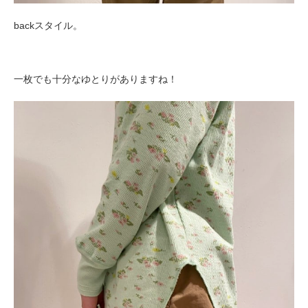
backスタイル。
一枚でも十分なゆとりがありますね！