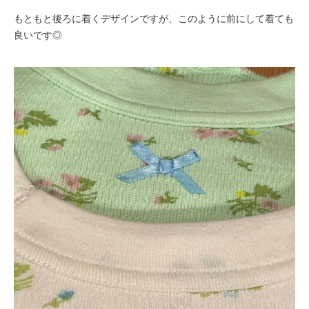
もともと後ろに着くデザインですが、このように前にして着ても
良いです◎