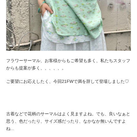
フラワーサーマル、お客様からもご希望も多く、私たちスタッフ
からも提案が多く、、、、、。
ご要望にお応えしたく、今回21FWで
満を辞して登場しました♡
古着などで花柄のサーマルはよく見ますよね。でも、良いなぁと
思う、色だったり、サイズ感だったり、なかなか無いんですよ
ね...