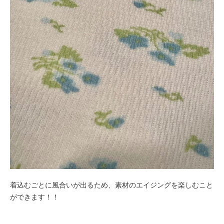
着込むごとに風合いが出るため、素材のエイジングを楽しむこと
ができます！！