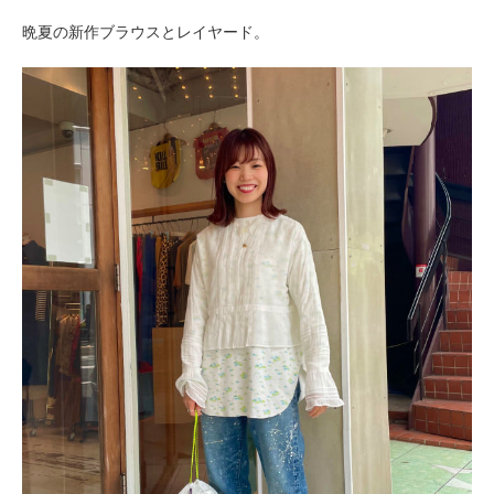
晩夏の新作ブラウスとレイヤード。