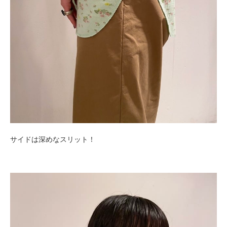
サイドは深めなスリット！