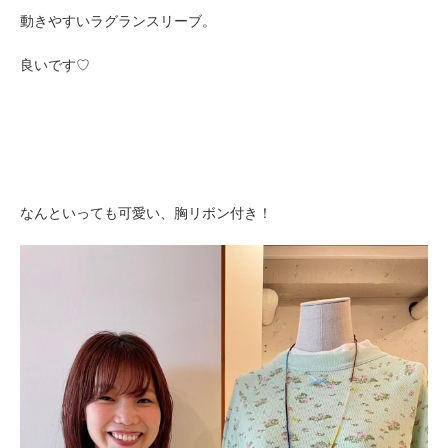
動きやすいラグランスリーブ。
良いです♡
なんといっても可愛い、胸リボン付き！