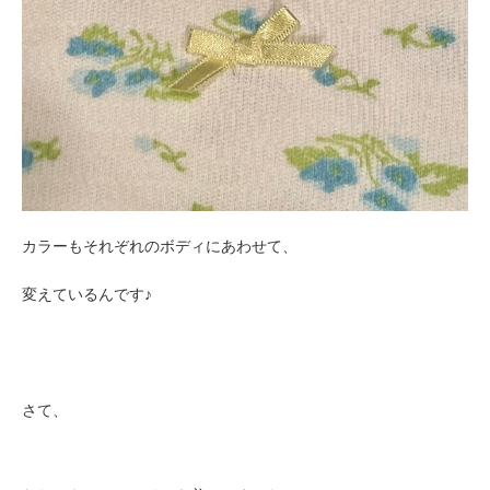
カラーもそれぞれのボディにあわせて、
変えているんです♪
さて、