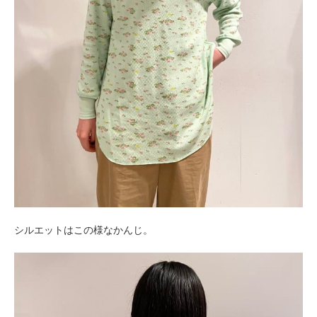
シルエットはこの様なかんじ。