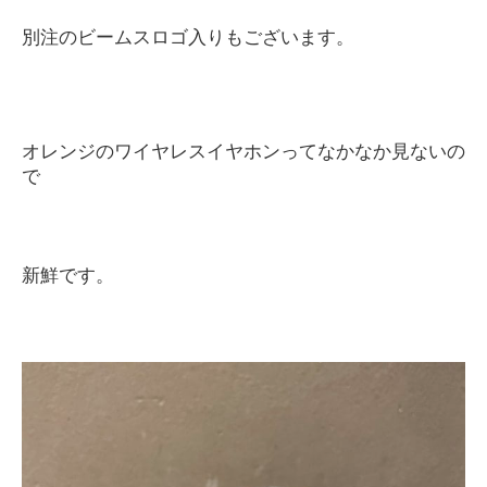
別注のビームスロゴ入りもございま
す。
オレンジのワイヤレスイヤホンってなかなか見ないの
で
新鮮です。