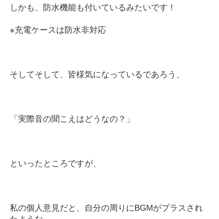
しかも、防水機能も付いているみたいです！
※
充電ケースは防水非対応
そしてそして、皆様気になっているであろう、
「実際音の聞こえはどうなの？」
といったところですが、
私の個人意見だと、自分の周りに
BGM
がプラスされ