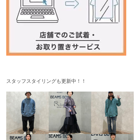
スタッフスタイリングも更新中！！