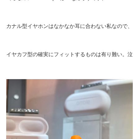
カナル型イヤホンはなかなか耳に合わない私なので、
イヤカフ型の確実にフィットするものは有り難い。泣