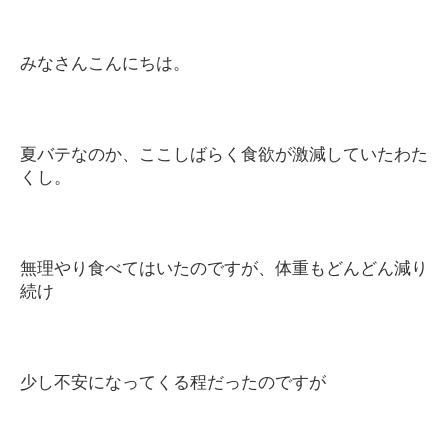
みなさんこんにちは。
夏バテなのか、ここしばらく食欲が激減していたわた
くし。
無理やり食べてはいたのですが、体重もどんどん減り
続け
少し不安になってくる程だったのですが