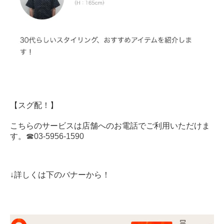
【スグ配！】
こちらのサービスは店舗へのお電話でご利用いただけま
す。
☎︎
03-5956-1590
↓詳しくは下のバナーから！