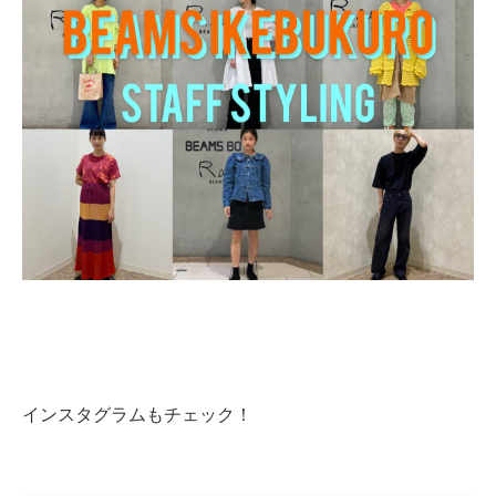
インスタグラムもチェック！