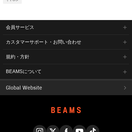
会員サービス
カスタマーサポート・お問い合わせ
規約・方針
BEAMSについて
Global Website