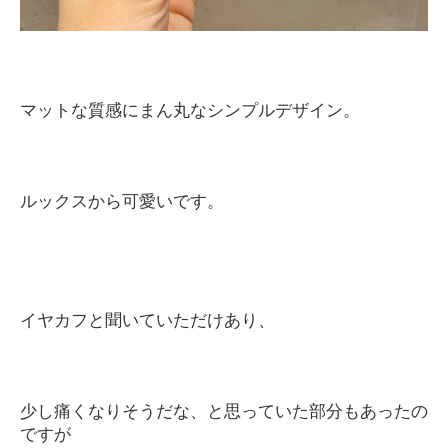
マットな質感にまん丸なシンプルデザイン。
ルックスから可愛いです。
イヤカフと聞いていただけあり、
少し痛くなりそうだな、と思っていた部分もあったの
ですが