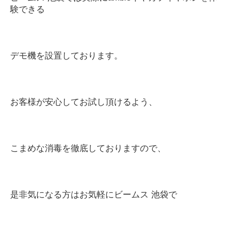
験できる
デモ機を設置しております。
お客様が安心してお試し頂けるよう、
こまめな消毒を徹底しておりますので、
是非気になる方はお気軽にビームス
池袋で