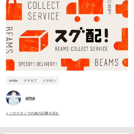
ambie
イヤカフ
イヤホン
ama
» このスタッフの他の記事を読む