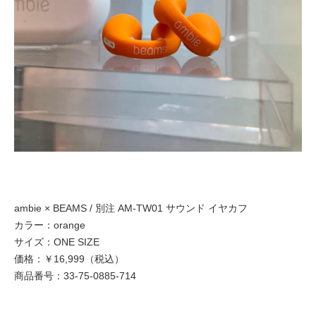
ambie × BEAMS / 別注 AM-TW01 サウンド イヤカフ
カラー：orange
サイズ：ONE SIZE
価格：￥16,999（税込）
商品番号：33-75-0885-714