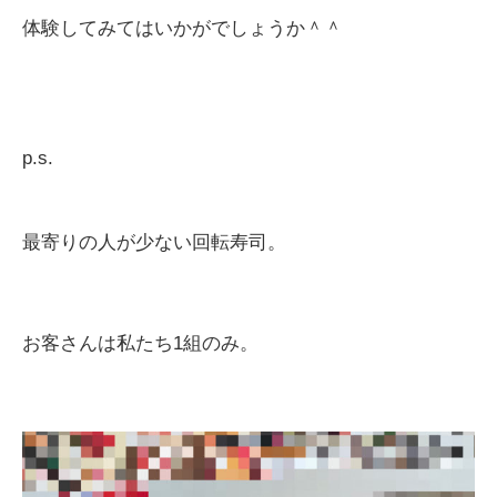
体験してみてはいかがでしょうか＾＾
p.s.
最寄りの人が少ない回転寿司。
お客さんは私たち
1
組のみ。