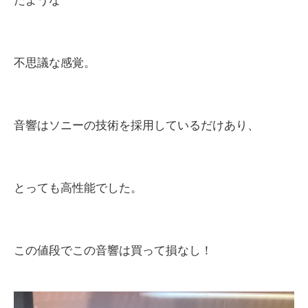
たような
不思議な感覚。
音響はソニーの技術を採用しているだけあり、
とっても高性能でした。
この値段でこの音響は買って損なし！