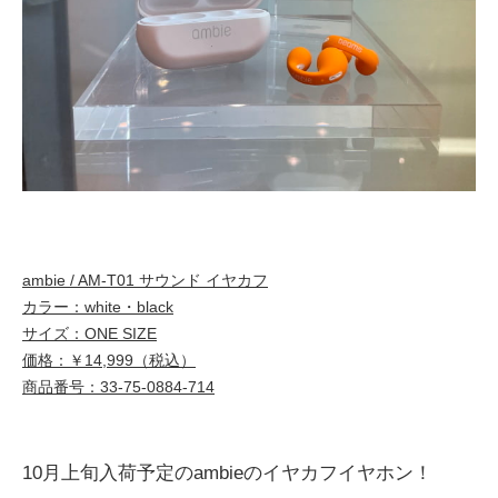
ambie / AM-T01 サウンド イヤカフ
カラー：white・black
サイズ：ONE SIZE
価格：￥14,999（税込）
商品番号：33-75-0884-714
10
月上旬入荷予定の
ambie
のイヤカフイヤホン！