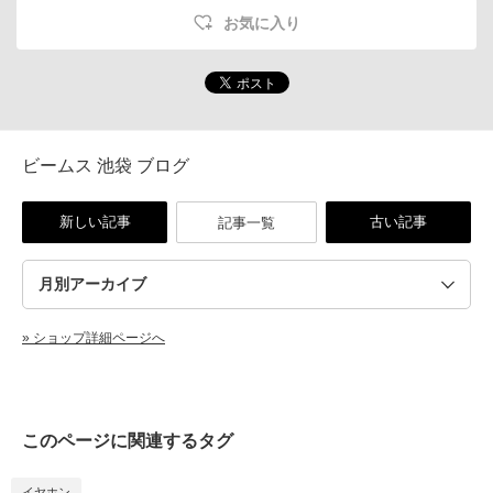
お気に入り
ビームス 池袋 ブログ
新しい記事
古い記事
記事一覧
» ショップ詳細ページへ
このページに関連するタグ
イヤホン