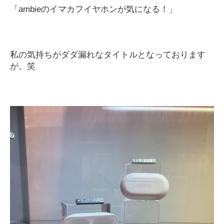
「
ambie
のイマカフイヤホンが気になる！」
私の気持ちがダダ漏れなタイトルとなっております
が。笑