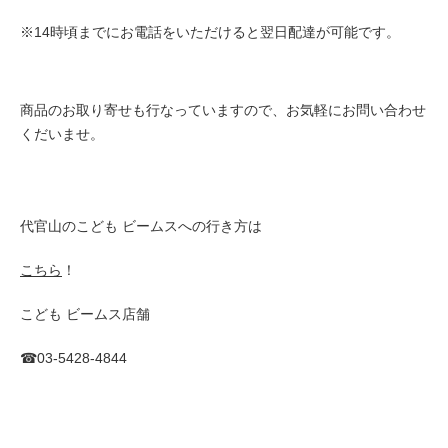
※14時頃までにお電話をいただけると翌日配達が可能です。
商品のお取り寄せも行なっていますので、お気軽にお問い合わせ
くだいませ。
代官山のこども ビームスへの行き方は
こちら
！
こども ビームス店舗
☎︎03-5428-4844