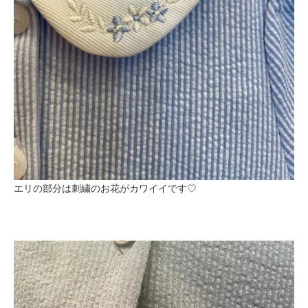
エリの部分は刺繍のお花がカワイイです♡