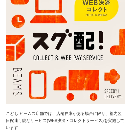
こども ビームス店舗では、店舗在庫がある場合に限り、都内翌
日配達可能なサービス(WEB決済・コレクトサービス)を実施して
います。