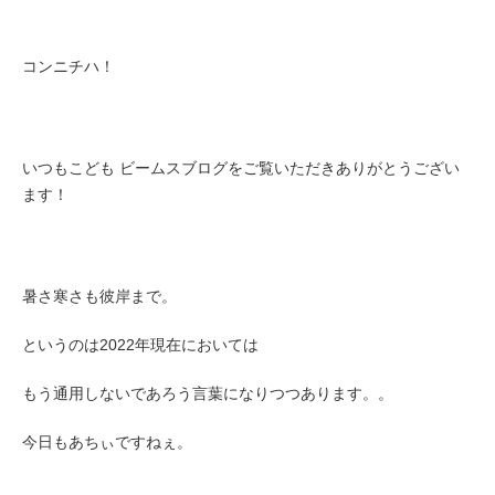
コンニチハ！
いつもこども ビームスブログをご覧いただきありがとうござい
ます！
暑さ寒さも彼岸まで。
というのは2022年現在においては
もう通用しないであろう言葉になりつつあります。。
今日もあちぃですねぇ。