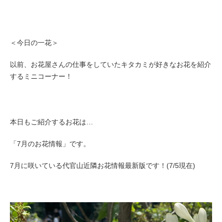
＜今日の一花＞
以前、お花屋さんの仕事をしていたキタカミが好きなお花を紹介
するミニコーナー！
本日もご紹介するお花は…
「7月のお花情報」です。
7月に咲いている代官山近隣お花情報最新版です！(7/5現在)