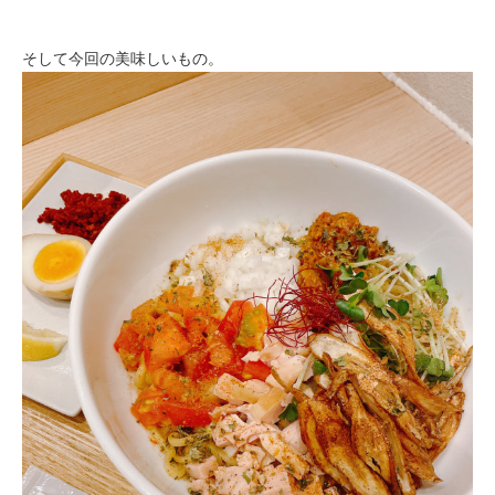
そして今回の美味しいもの。