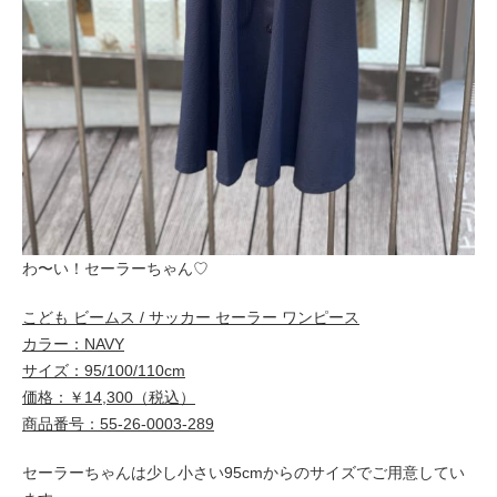
わ〜い！セーラーちゃん♡
こども ビームス / サッカー セーラー ワンピース
カラー：NAVY
サイズ：95/100/110cm
価格：￥14,300（税込）
商品番号：55-26-0003-289
セーラーちゃんは少し小さい95cmからのサイズでご用意してい