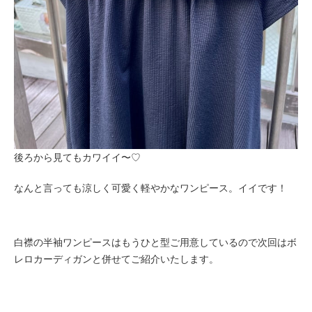
後ろから見てもカワイイ〜♡
なんと言っても涼しく可愛く軽やかなワンピース。イイです！
白襟の半袖ワンピースはもうひと型ご用意しているので次回はボ
レロカーディガンと併せてご紹介いたします。