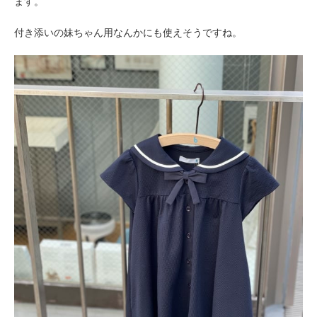
ます。
付き添いの妹ちゃん用なんかにも使えそうですね。