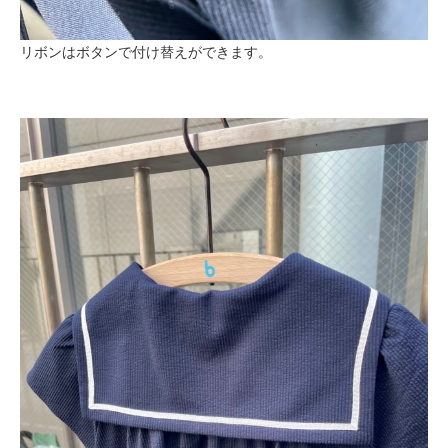
リボンはボタンで付け替えができます。