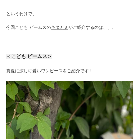
というわけで、
今回こども ビームスの
キタカミ
がご紹介するのは、、、
＜こども ビームス＞
真夏に涼し可愛いワンピースをご紹介です！