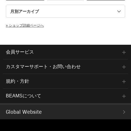
» ショップ詳細ページへ
会員サービス
カスタマーサポート・お問い合わせ
規約・方針
BEAMSについて
Global Website