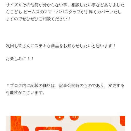
サイズや
その他
何か分からない事、相談したい事などありました
らこども ビームスのママ・パパスタッフが手厚くカバーいたし
ますのでぜひぜひご相談ください！
次回も皆さんにステキな商品をお知らせしたいと思います！
お楽しみに！！
＊ブログ内に記載の価格は、記事公開時のものであり、変更する
可能性がございます。