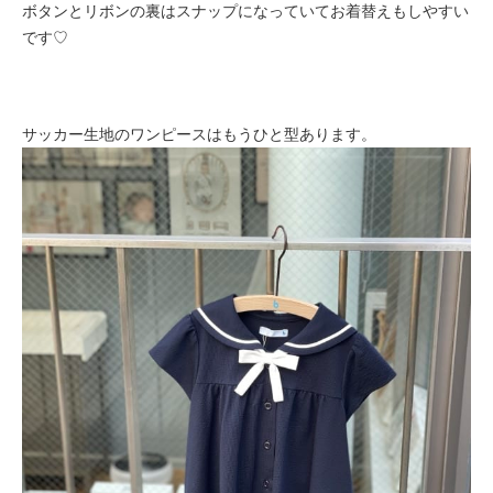
ボタンとリボンの裏はスナップになっていてお着替えもしやすい
です♡
サッカー生地のワンピースはもうひと型あります。