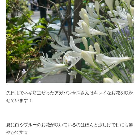
先日までネギ坊主だったアガパンサスさんはキレイなお花を咲か
せています！
夏に白やブルーのお花が咲いているのはほんと涼しげで目にも鮮
やかです☆