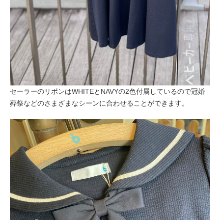
セーラーのリボンはWHITEとNAVYの2色付属しているので冠婚
葬祭などのさまざまなシーンに合わせることができます。