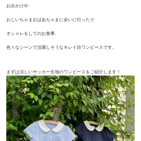
お出かけや
おじいちゃまおばあちゃまに会いに行ったり
オシャレをしてのお食事、
色々なシーンで活躍しそうなキレイ目ワンピースです。
まずは涼しいサッカー生地のワンピースをご紹介します！