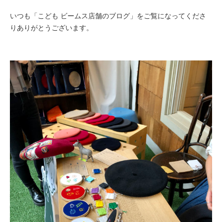
いつも「こども ビームス店舗のブログ」をご覧になってくださ
りありがとうございます。