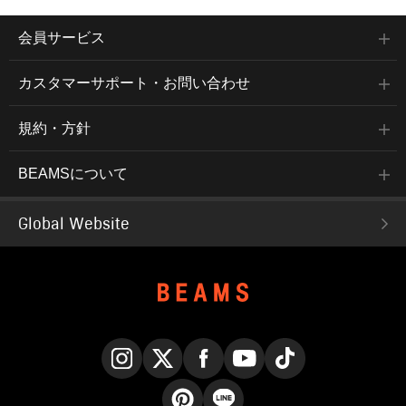
会員サービス
カスタマーサポート・お問い合わせ
規約・方針
BEAMSについて
Global Website
Instagram
X
Facebook
YouTube
TikTok