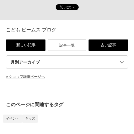
こども ビームス ブログ
新しい記事
古い記事
記事一覧
» ショップ詳細ページへ
このページに関連するタグ
イベント
キッズ