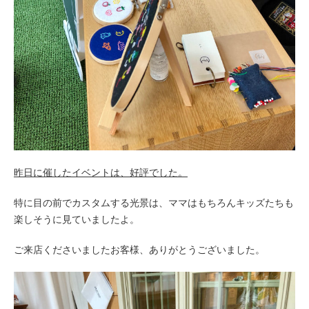
昨日に催したイベントは、好評でした。
特に目の前でカスタムする光景は、ママはもちろんキッズたちも
楽しそうに見ていましたよ。
ご来店くださいましたお客様、ありがとうございました。