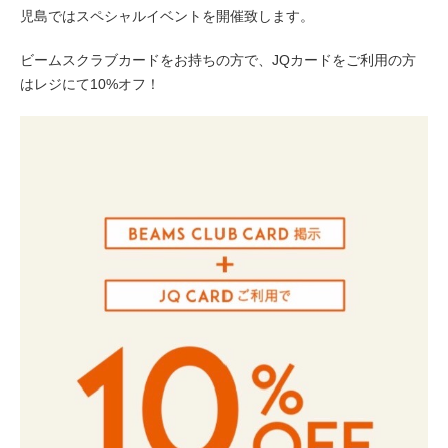
児島ではスペシャルイベントを開催致します。
ビームスクラブカードをお持ちの方で、JQカードをご利用の方
はレジにて10%オフ！