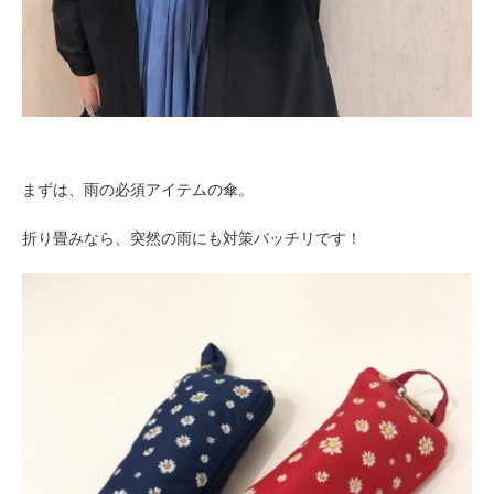
まずは、雨の必須アイテムの傘。
折り畳みなら、突然の雨にも対策バッチリです！