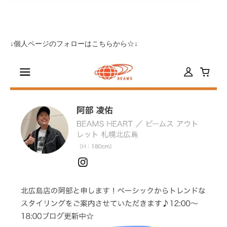
↓個人ページのフォローはこちらから☆↓