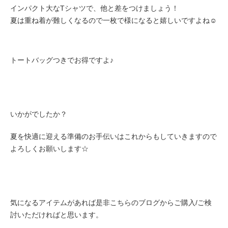
インパクト大なTシャツで、他と差をつけましょう！
夏は重ね着が難しくなるので一枚で様になると嬉しいですよね☺︎
トートバッグつきでお得ですよ♪
いかがでしたか？
夏を快適に迎える準備のお手伝いはこれからもしていきますので
よろしくお願いします☆
気になるアイテムがあれば是非こちらのブログからご購入/ご検
討いただければと思います。