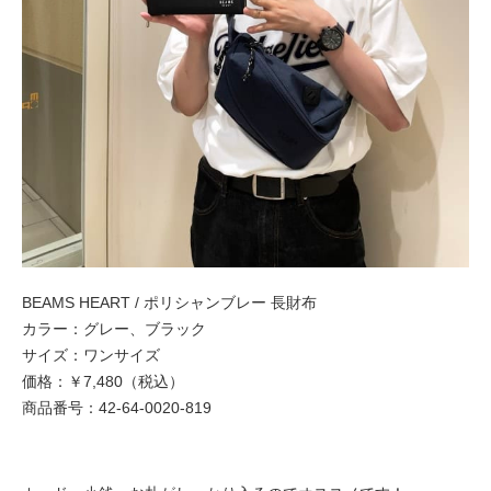
BEAMS HEART / ポリシャンブレー 長財布
カラー：グレー、ブラック
サイズ：ワンサイズ
価格：￥7,480（税込）
商品番号：42-64-0020-819