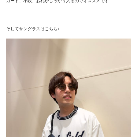
カード、小銭、お札がしっかり入るのでオススメです！
そしてサングラスはこちら↓