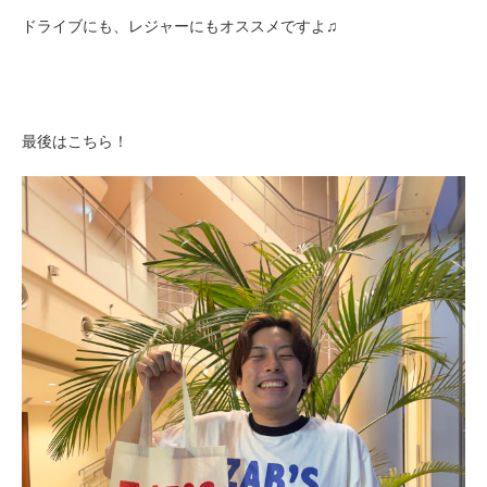
ドライブにも、レジャーにもオススメですよ♫
最後はこちら！