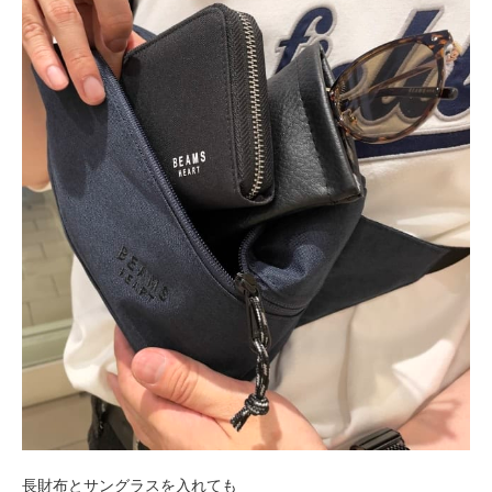
長財布とサングラスを入れても