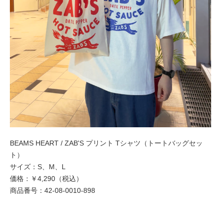
BEAMS HEART / ZAB'S プリント Tシャツ（トートバッグセッ
ト）
サイズ：S、M、L
価格：￥4,290（税込）
商品番号：42-08-0010-898