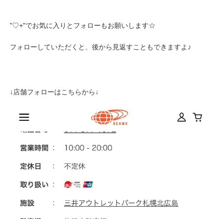
"♡+"でお気に入りとフォローもお願いします☆
フォローしていただくと、後から見返すこともできますよ♪
↓店舗フォローはこちらから↓