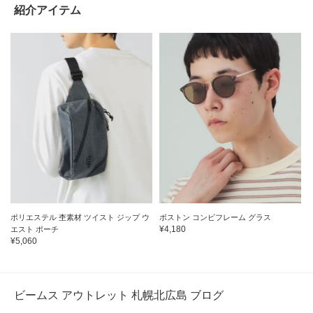
紹介アイテム
ポリエステル 杢素材 ツイスト ジップ ウ
ボストン コンビフレーム グラス
¥4,180
エスト ポーチ
¥5,060
ビームス アウトレット 札幌北広島 ブログ