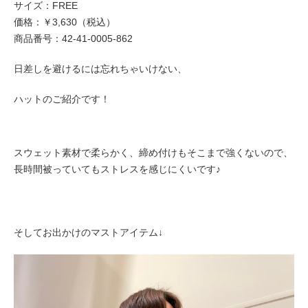
サイズ：FREE
価格：￥3,630（税込）
商品番号：42-41-0005-862
日差しを避けるには忘れちゃいけない、
ハットのご紹介です！
スウェット素材で柔らかく、締め付けもそこまで強くないので、
長時間被っていてもストレスを感じにくいです♪
そしてお出かけのマストアイテム↓