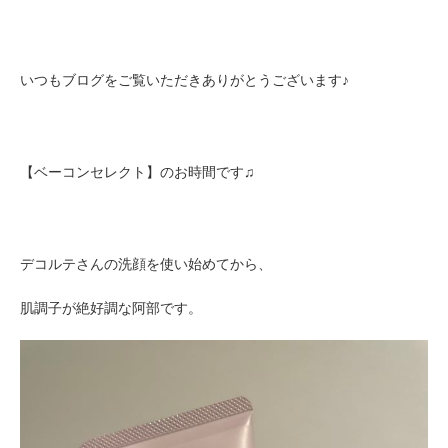
いつもブログをご覧いただきありがとうございます♪
【ベーコンセレクト】のお時間です♫
デコルテさんの洗顔を使い始めてから、
肌調子が絶好調な阿部です。