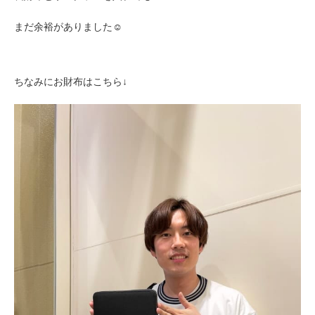
まだ余裕がありました☺︎
ちなみにお財布はこちら↓