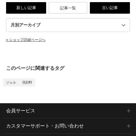
新しい記事
古い記事
記事一覧
» ショップ詳細ページへ
このページに関連するタグ
ジェル
洗顔料
会員サービス
カスタマーサポート・お問い合わせ