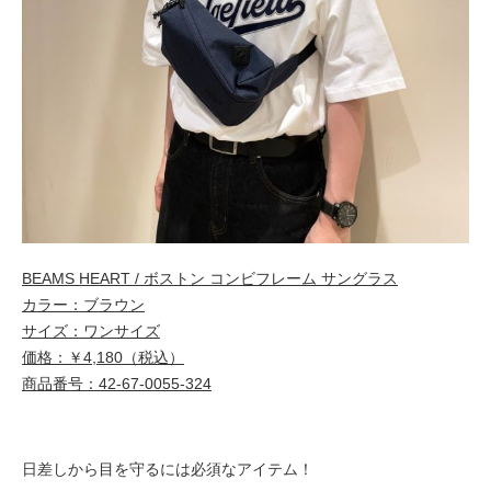
BEAMS HEART / ボストン コンビフレーム サングラス
カラー：ブラウン
サイズ：ワンサイズ
価格：￥4,180（税込）
商品番号：42-67-0055-324
日差しから目を守るには必須なアイテム！