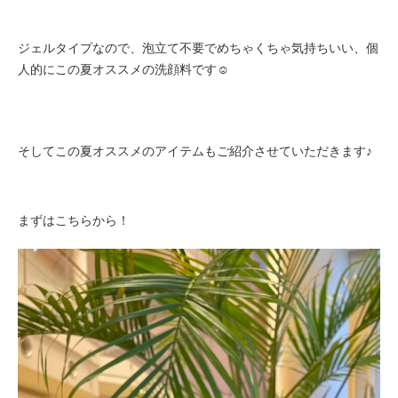
ジェルタイプなので、泡立て不要でめちゃくちゃ気持ちいい、個
人的にこの夏オススメの洗顔料です☺︎
そしてこの夏オススメのアイテムもご紹介させていただきます♪
まずはこちらから！