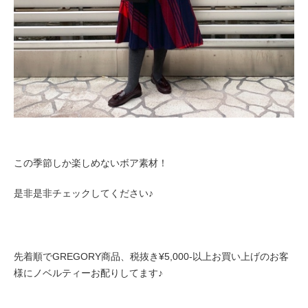
この季節しか楽しめないボア素材！
是非是非チェックしてください♪
先着順で
GREGORY商品、税抜き¥5,000-以上お買い上げのお客
様にノベルティーお配りしてます♪