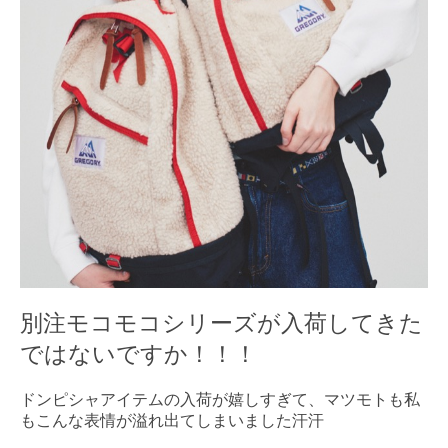
別注モコモコシリーズが入荷してきた
ではないですか！！！
ドンピシャアイテムの入荷が嬉しすぎて、マツモトも私
もこんな表情が溢れ出てしまいました汗汗