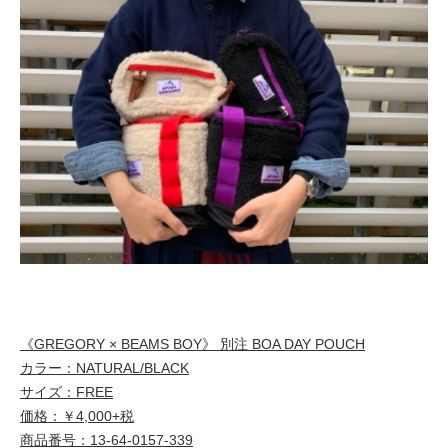
《GREGORY × BEAMS BOY》 別注 BOA DAY POUCH
カラー：NATURAL/BLACK
サイズ：FREE
価格：￥4,000+税
商品番号：13-64-0157-339