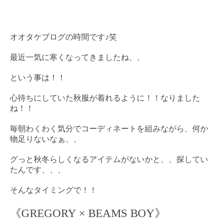
オオタケブログの時間です♪笑
最近一気に寒くなってきましたね、、
という事は！！
心待ちにしていた秋服が着れるように！！なりました
ね！！
毎朝わくわく気分でコーディネートを組みながら、何か
物足りないなぁ、、
グっと秋冬らしくなるアイテムがないかと、、探してい
たんです、、、
そんなタイミングで！！
《
GREGORY × BEAMS BOY
》