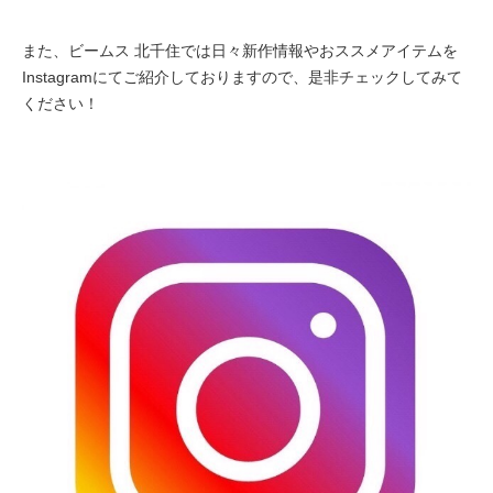
また、ビームス 北千住では日々新作情報やおススメアイテムを
Instagramにてご紹介しておりますので、是非チェックしてみて
ください！