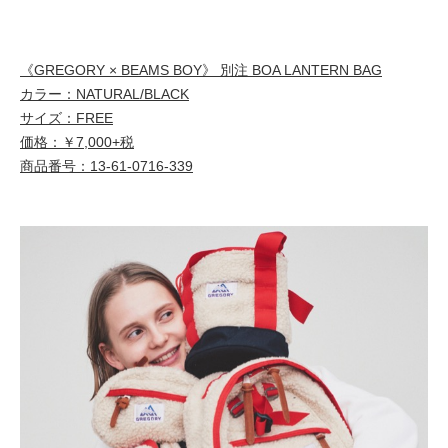
《GREGORY × BEAMS BOY》 別注 BOA LANTERN BAG
カラー：NATURAL/BLACK
サイズ：FREE
価格：￥7,000+税
商品番号：13-61-0716-339