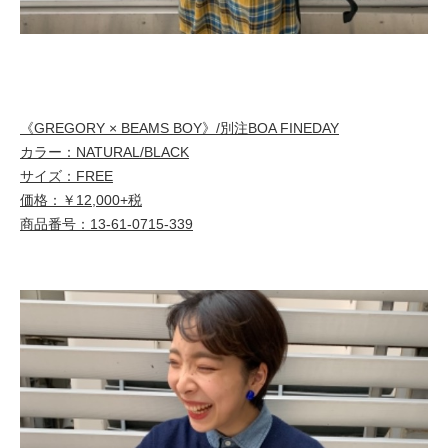
《GREGORY × BEAMS BOY》/別注BOA FINEDAY
カラー：NATURAL/BLACK
サイズ：FREE
価格：￥12,000+税
商品番号：13-61-0715-339