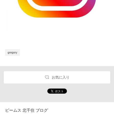
gregory
お気に入り
ビームス 北千住 ブログ