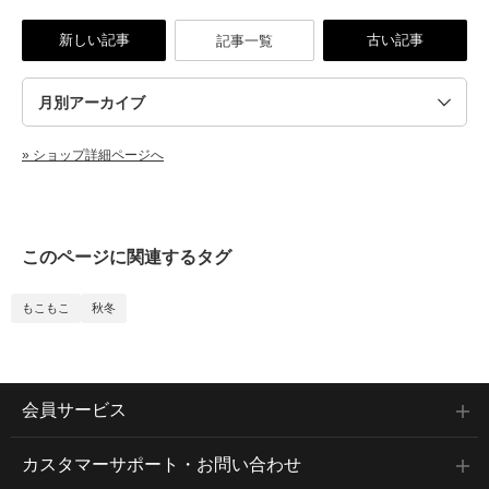
新しい記事
古い記事
記事一覧
» ショップ詳細ページへ
このページに関連するタグ
もこもこ
秋冬
会員サービス
カスタマーサポート・お問い合わせ