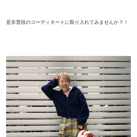
是非普段のコーディネートに取り入れてみませんか？！