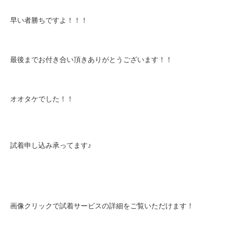
早い者勝ちですよ！！！
最後までお付き合い頂きありがとうございます！！
オオタケでした！！
試着申し込み承ってます♪
画像クリックで試着サービスの詳細をご覧いただけます！