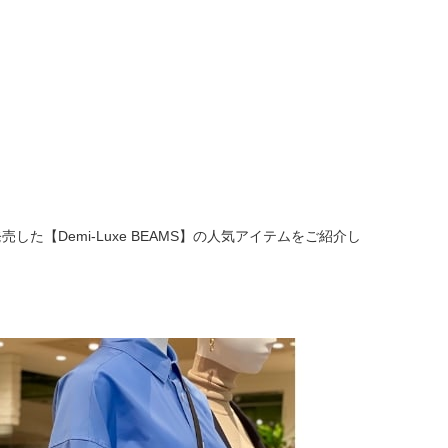
売した【Demi-Luxe BEAMS】の人気アイテムをご紹介し