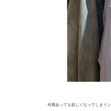
何着あっても欲しくなってしまうシ