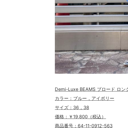
Demi-Luxe BEAMS ブロード ロ
カラー：ブルー，アイボリー
サイズ：36，38
価格：￥19,800（税込）
商品番号：64-11-0912-563