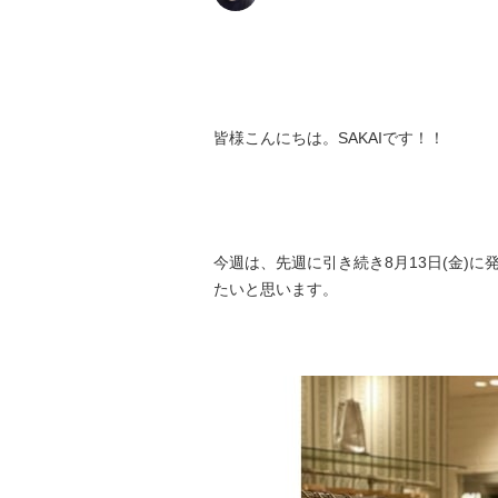
皆様こんにちは。SAKAIです！！
今週は、先週に引き続き8月13日(金)に発
たいと思います。