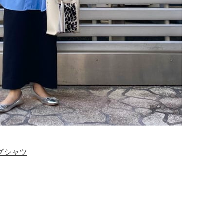
ングシャツ