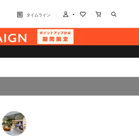
タイムライン