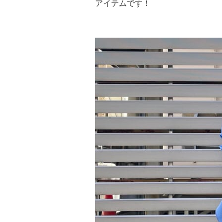
アイテムです！