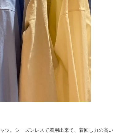
ャツ。シーズンレスで着用出来て、着回し力の高い