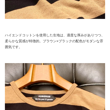
ハイエンドコットンを使用した生地は、適度な厚みがありつつ、
柔らかな質感が特徴的。ブラウン×ブラックの配色がモダンな雰
囲気です。