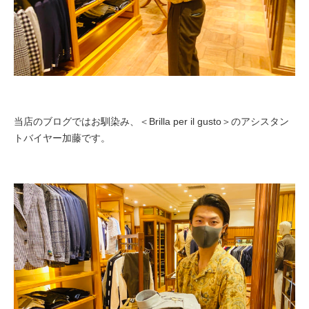
当店のブログではお馴染み、＜Brilla per il gusto＞のアシスタン
トバイヤー加藤です。