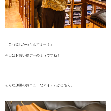
「これ欲しかったんすよー！」
今日はお買い物デーのようですね！
そんな加藤のおニューなアイテムがこちら。