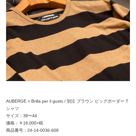
AUBERGE × Brilla per il gusto / 別注 ブラウン ビッグボーダー T
シャツ
サイズ：38〜44
価格：￥18,000+税
商品番号：24-14-0036-608