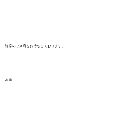
皆様のご来店をお待ちしております。
本重