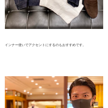
インナー使いでアクセントにするのもおすすめです。