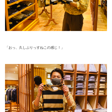
「おっ、久しぶりっすねこの感じ！」