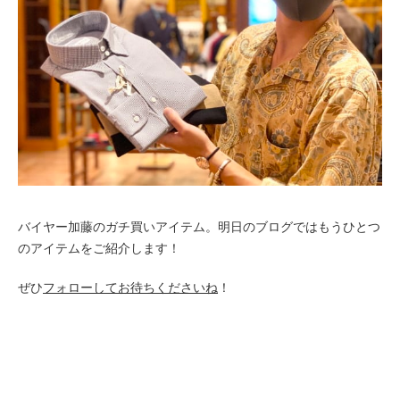
バイヤー加藤のガチ買いアイテム。
明日のブログではもうひとつ
のアイテムをご紹介します！
ぜひ
フォローしてお待ちくださいね
！