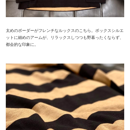
太めのボーダーがフレンチなルックスのこちら。ボックスシルエ
ットに細めのアームが、リラックスしつつも野暮ったくならず、
都会的な印象に。