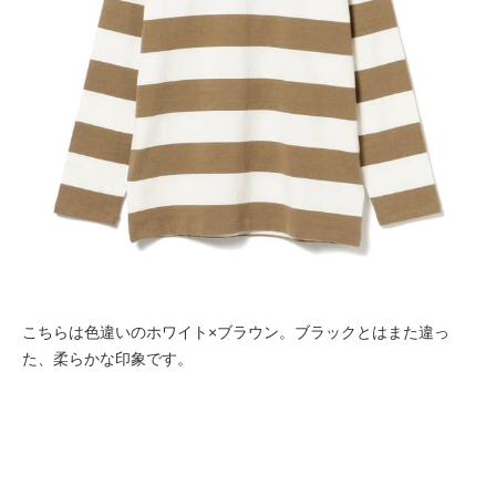
こちらは色違いのホワイト×ブラウン。ブラックとはまた違っ
た、柔らかな印象です。