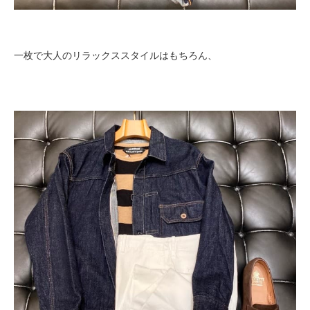
一枚で大人のリラックススタイルはもちろん、