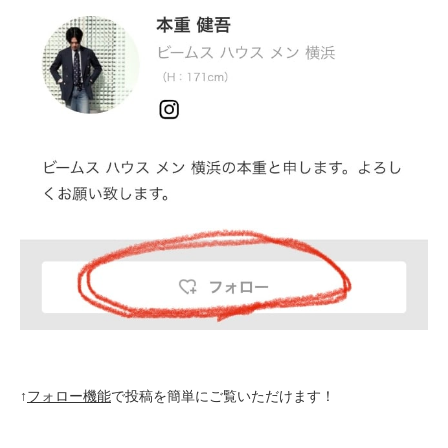
↑
フォロー機能
で投稿を簡単にご覧いただけます！