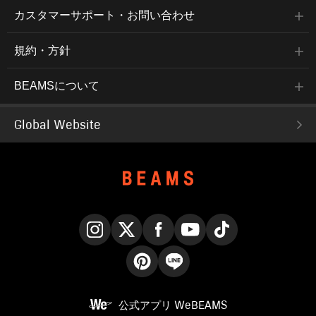
カスタマーサポート・お問い合わせ
規約・方針
BEAMSについて
Global Website
Instagram
X
Facebook
YouTube
TikTok
Pinterest
LINE
公式アプリ
WeBEAMS