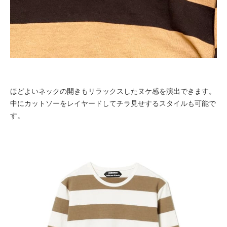
ほどよいネックの開きもリラックスしたヌケ感を演出できます。
中にカットソーをレイヤードしてチラ見せするスタイルも可能で
す。