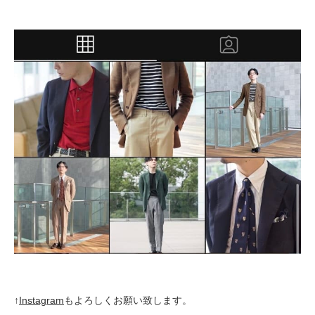
↑
Instagram
もよろしくお願い致します。