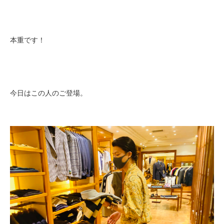
本重です！
今日はこの人のご登場。