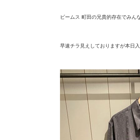
ビームス 町田の兄貴的存在でみん
早速チラ見えしておりますが本日入