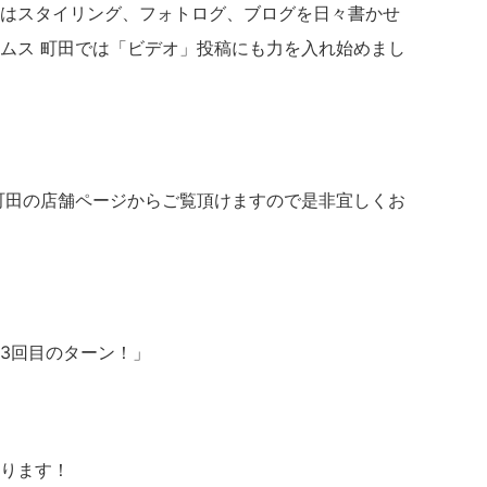
はスタイリング、フォトログ、ブログを日々書かせ
ムス 町田では「ビデオ」投稿にも力を入れ始めまし
町田の店舗ページからご覧頂けますので是非宜しくお
3回目のターン！」
ります！