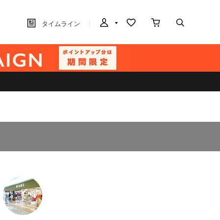
タイムライン