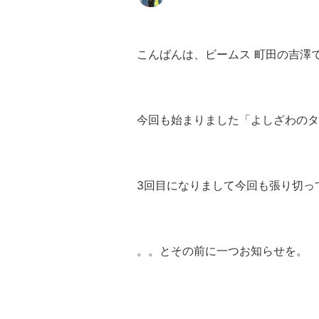
こんばんは、ビームス 町田の吉澤
今回も始まりました「よしざわのタ
3回目になりまして今回も張り切っ
。。とその前に一つお知らせを。