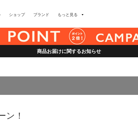
ル
ショップ
ブランド
もっと見る
商品お届けに関するお知らせ
ーン！