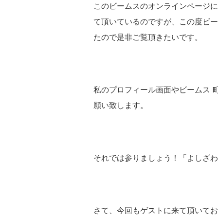
このビームスのオンラインページに
て頂いているのですが、この度ビー
たので是非ご覧頂きたいです。
私のプロフィール画面やビームス 
願い致します。
それでは参りましょう！「よしざわ
さて、今回もゲストに来て頂いてお