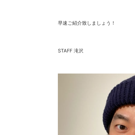
早速ご紹介致しましょう！
STAFF 滝沢