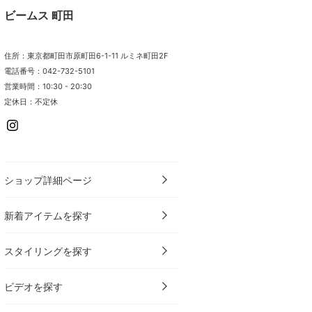
ビームス 町田
住所：東京都町田市原町田6-1-11 ルミネ町田2F
電話番号：042-732-5101
営業時間：10:30 - 20:30
定休日：不定休
ショップ詳細ページ
新着アイテムを探す
スタイリングを探す
ビデオを探す