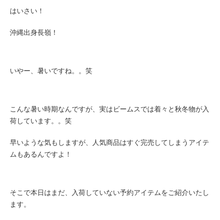
はいさい！
沖縄出身長嶺！
いやー、暑いですね。。笑
こんな暑い時期なんですが、実はビームスでは着々と秋冬物が入
荷しています。。笑
早いような気もしますが、人気商品はすぐ完売してしまうアイテ
ムもあるんですよ！
そこで本日はまだ、入荷していない予約アイテムをご紹介いたし
ます。