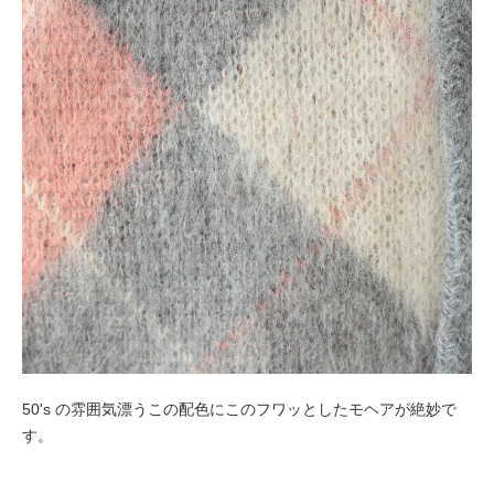
50's の雰囲気漂うこの配色にこのフワッとしたモヘアが絶妙で
す。