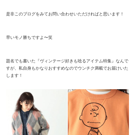
是非このブログをみてお問い合わせいただければと思います！
早いモノ勝ちですよ〜笑
題名でも書いた『ヴィンテージ好きも唸るアイテム特集』なんで
すが、私自身もかなりおすすめなのでウンチク満載でお届けいた
します！