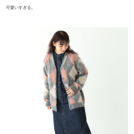
可愛いすぎる。