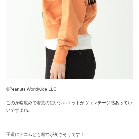
©Peanuts Worldwide LLC
この身幅広めで着丈の短いシルエットがヴィンテージ感あってい
いですよね。
王道にデニムとも相性が良さそうです！