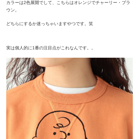
カラーは2色展開でして、こちらはオレンジでチャーリー・ブラ
ウン。
どちらにするか迷っちゃいますやつです。笑
実は個人的に1番の注目点がこれなんです。。