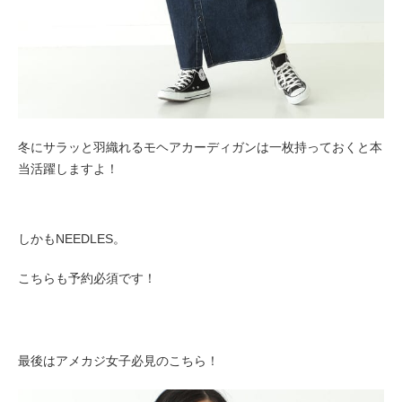
冬にサラッと羽織れるモヘアカーディガンは一枚持っておくと本
当活躍しますよ！
しかもNEEDLES。
こちらも予約必須です！
最後はアメカジ女子必見のこちら！