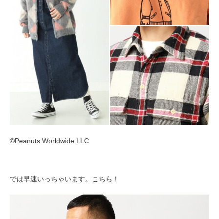
©Peanuts Worldwide LLC
では早速いっちゃいます。こちら！