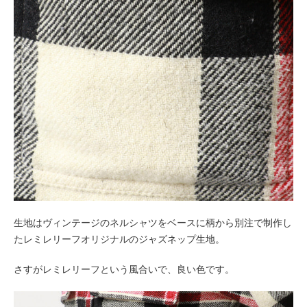
生地はヴィンテージのネルシャツをベースに柄から別注で制作し
たレミレリーフオリジナルのジャズネップ生地。
さすがレミレリーフという風合いで、良い色です。