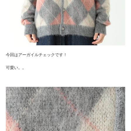
今回はアーガイルチェックです！
可愛い。。