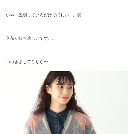
いやー説明しているだけでほしい。。笑
入荷が待ち遠しいです。。
つづきましてこちら〜！