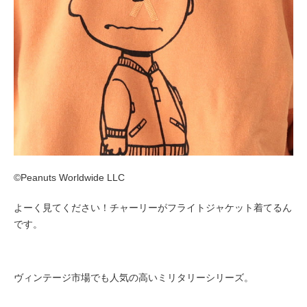
©Peanuts Worldwide LLC
よーく見てください！チャーリーがフライトジャケット着てるん
です。
ヴィンテージ市場でも人気の高いミリタリーシリーズ。