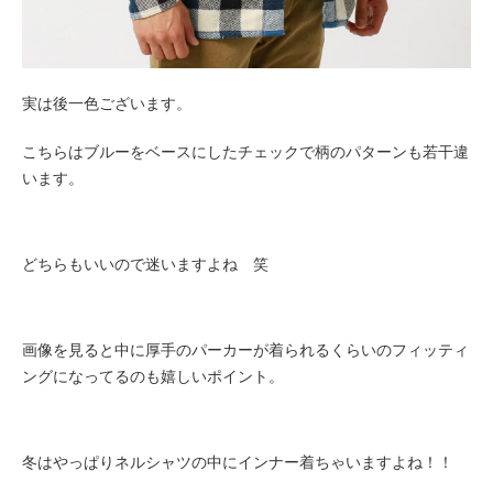
実は後一色ございます。
こちらはブルーをベースにしたチェックで柄のパターンも若干違
います。
どちらもいいので迷いますよね 笑
画像を見ると中に厚手のパーカーが着られるくらいのフィッティ
ングになってるのも嬉しいポイント。
冬はやっぱりネルシャツの中にインナー着ちゃいますよね！！