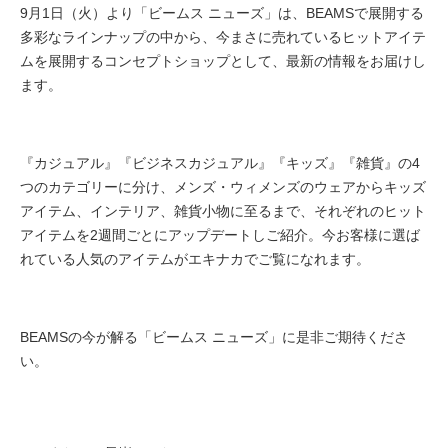
9月1日（火）より「ビームス ニューズ」は、BEAMSで展開する
多彩なラインナップの中から、今まさに売れているヒットアイテ
ムを展開するコンセプトショップとして、最新の情報をお届けし
ます。
『カジュアル』『ビジネスカジュアル』『キッズ』『雑貨』の4
つのカテゴリーに分け、メンズ・ウィメンズのウェアからキッズ
アイテム、インテリア、雑貨小物に至るまで、それぞれのヒット
アイテムを2週間ごとにアップデートしご紹介。今お客様に選ば
れている人気のアイテムがエキナカでご覧になれます。
BEAMSの今が解る「ビームス ニューズ」に是非ご期待くださ
い。