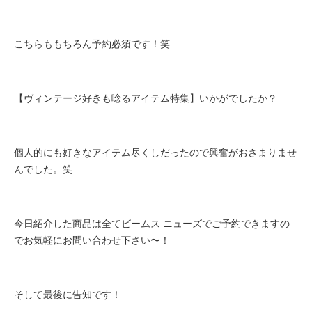
こちらももちろん予約必須です！笑
【ヴィンテージ好きも唸るアイテム特集】いかがでしたか？
個人的にも好きなアイテム尽くしだったので興奮がおさまりませ
んでした。笑
今日紹介した商品は全てビームス ニューズでご予約できますの
でお気軽にお問い合わせ下さい〜！
そして最後に告知です！