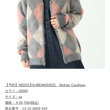
【予約】NEEDLES×BEAMS/別注 Mohair Cardigan
カラー：GRAY
サイズ：xs
価格：￥29,700(税込)
商品番号：13-15-0809-334