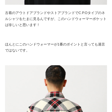
古着のアウトドアブランドやストアブランドでC.P.Oタイプのネ
ルシャツをたまに見るんですが、このハンドウォーマーポケット
は珍しいと思います！
ほんとにこのハンドウォーマーが1番のポイントと言っても過言
ではないです。