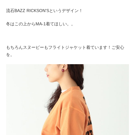
流石BAZZ RICKSON'Sというデザイン！
冬はこの上からMA-1着てほしい。。
もちろんスヌーピーもフライトジャケット着ています！ご安心
を。