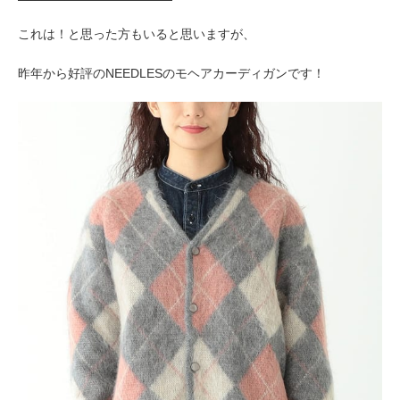
これは！と思った方もいると思いますが、
昨年から好評のNEEDLESのモヘアカーディガンです！