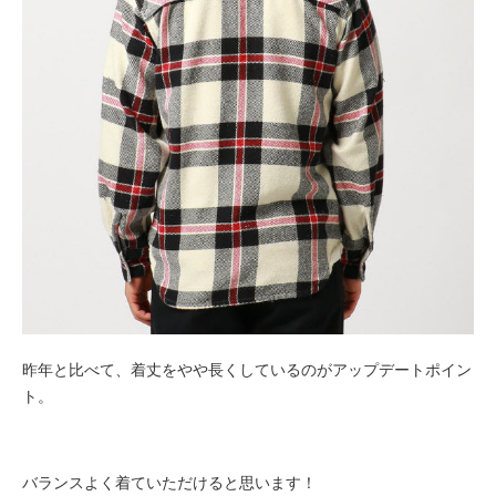
昨年と比べて、着丈をやや長くしているのがアップデートポイン
ト。
バランスよく着ていただけると思います！