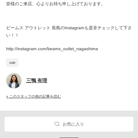
皆様のご来店、心よりお待ち申し上げております。
ビームス アウトレット 長島のInstagramも是非チェックして下さ
い！！
http://instagram.com/beams_outlet_nagashima
sale
三鴨 有理
» このスタッフの他の記事を読む
お気に入り