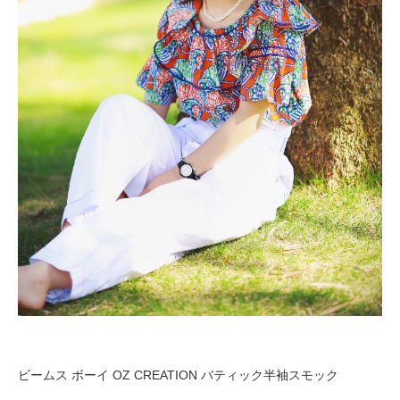
ビームス ボーイ OZ CREATION バティック半袖スモック