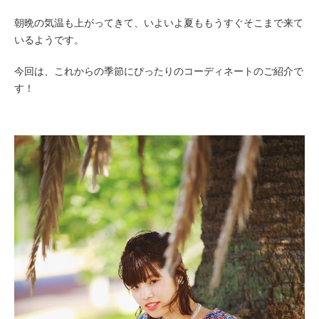
朝晩の気温も上がってきて、いよいよ夏ももうすぐそこまで来て
いるようです。
今回は、これからの季節にぴったりのコーディネートのご紹介で
す！