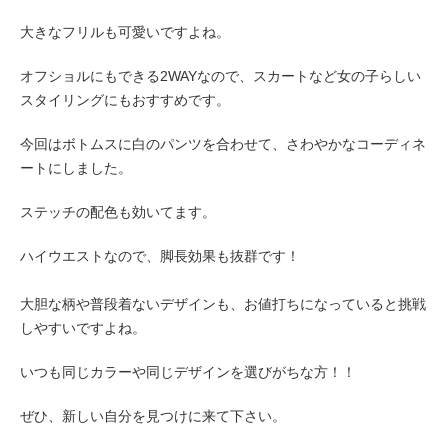
大きなフリルも可愛いですよね。
オフショルにもできる2WAYなので、スカートなど女の子らしい
スタイリングにもおすすめです。
今回はボトムスに白のパンツを合わせて、さわやかなコーディネ
ートにしました。
ステッチの配色も効いてます。
ハイウエストなので、脚長効果も抜群です！
大胆な柄や普段着ないデザインも、お値打ちになっていると挑戦
しやすいですよね。
いつも同じカラーや同じデザインを選びがちな方！！
ぜひ、新しい自分を見つけに来て下さい。