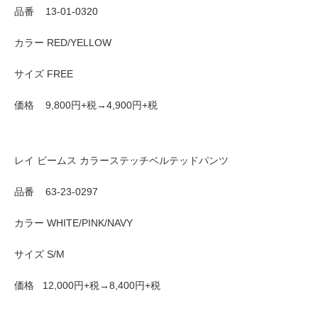
品番 13-01-0320
カラー RED/YELLOW
サイズ FREE
価格 9,800円+税→4,900円+税
レイ ビームス カラーステッチベルテッドパンツ
品番 63-23-0297
カラー WHITE/PINK/NAVY
サイズ S/M
価格 12,000円+税→8,400円+税