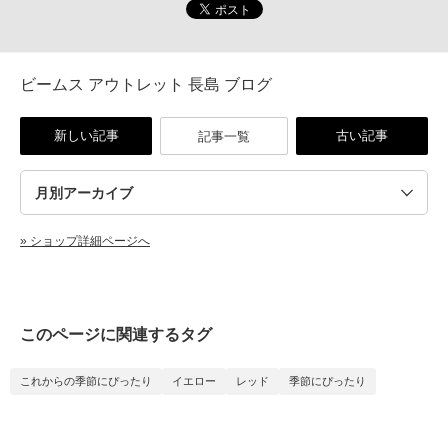
ビームス アウトレット 長島 ブログ
新しい記事
古い記事
記事一覧
» ショップ詳細ページへ
このページに関連するタグ
これからの季節にぴったり
イエロー
レッド
季節にぴったり