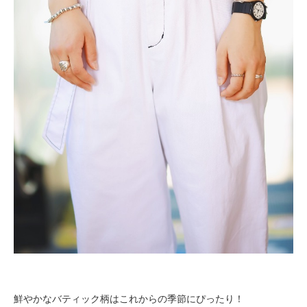
鮮やかなバティック柄はこれからの季節にぴったり！