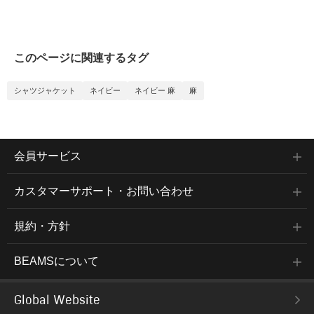
このページに関連するタグ
シャツジャケット
ネイビー
ネイビー 麻
麻
会員サービス
カスタマーサポート・お問い合わせ
規約・方針
BEAMSについて
Global Website