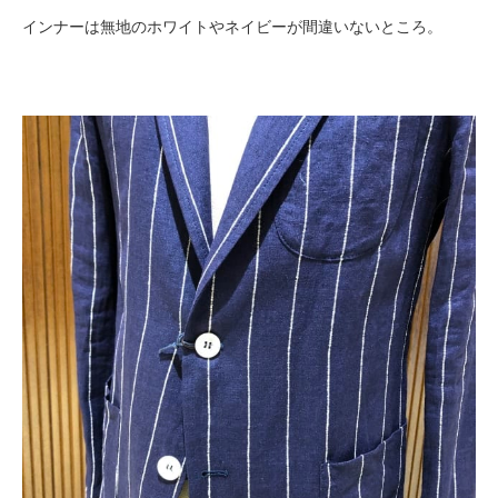
インナーは無地のホワイトやネイビーが間違いないところ。