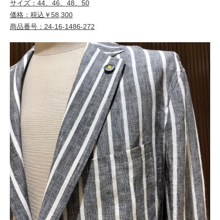
サイズ：44、46、48、50
価格：税込￥58,300
商品番号：24-16-1486-272