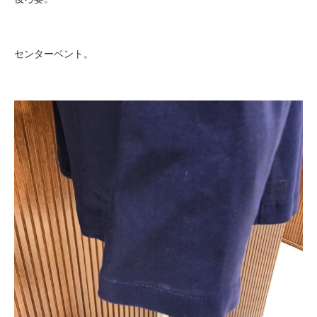
センターベント。