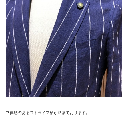
立体感のあるストライプ柄が洒落ております。