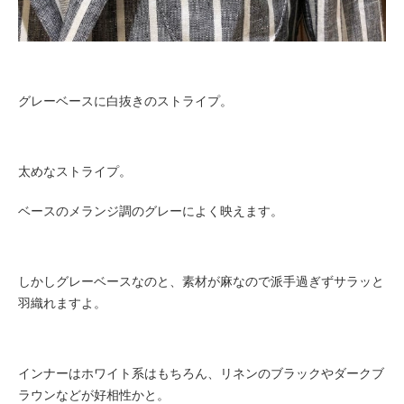
グレーベースに白抜きのストライプ。
太めなストライプ。
ベースのメランジ調のグレーによく映えます。
しかしグレーベースなのと、素材が麻なので派手過ぎずサラッと
羽織れますよ。
インナーはホワイト系はもちろん、リネンのブラックやダークブ
ラウンなどが好相性かと。