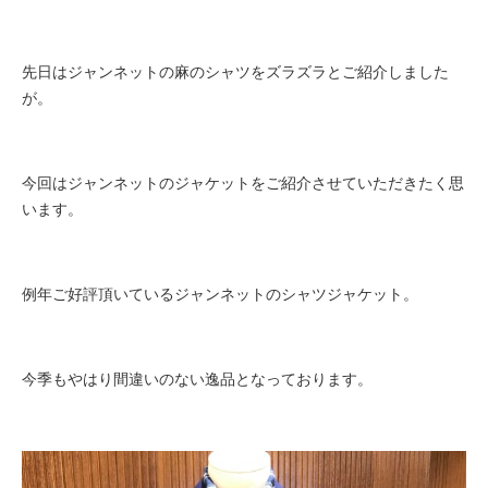
先日はジャンネットの麻のシャツをズラズラとご紹介しました
が。
今回はジャンネットのジャケットをご紹介させていただきたく思
います。
例年ご好評頂いているジャンネットのシャツジャケット。
今季もやはり間違いのない逸品となっております。