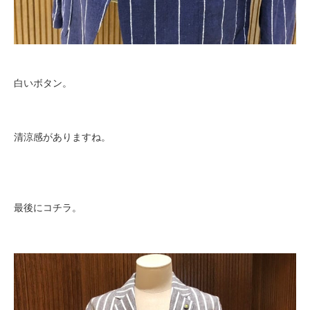
白いボタン。
清涼感がありますね。
最後にコチラ。