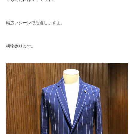
幅広いシーンで活躍しますよ。
柄物参ります。