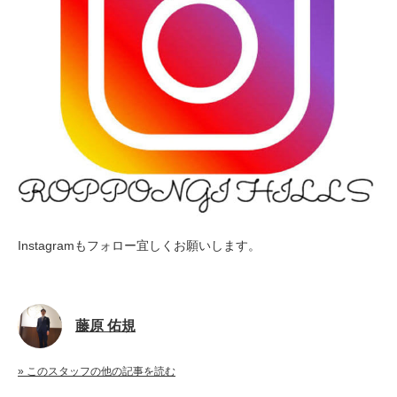
Instagramもフォロー宜しくお願いします。
藤原 佑規
» このスタッフの他の記事を読む