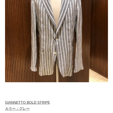
GIANNETTO BOLD STRIPE
カラー：グレー