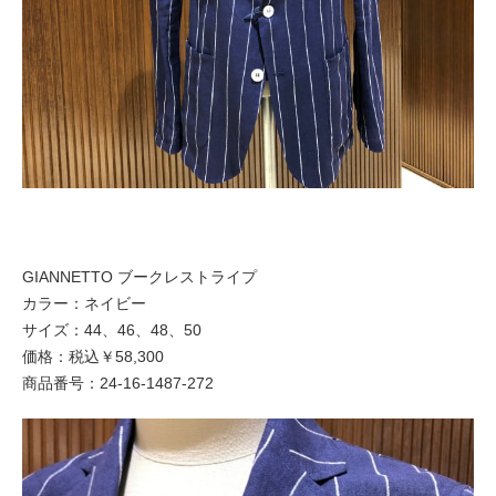
GIANNETTO ブークレストライプ
カラー：ネイビー
サイズ：44、46、48、50
価格：税込￥58,300
商品番号：24-16-1487-272