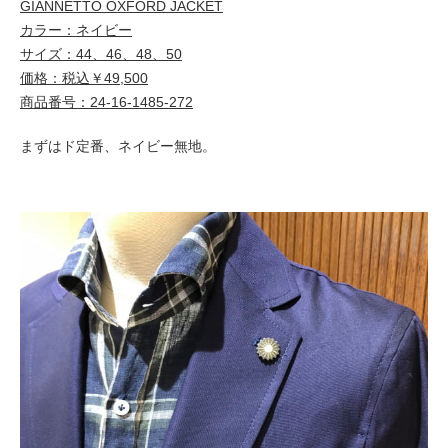
GIANNETTO OXFORD JACKET
カラー：ネイビー
サイズ：44、46、48、50
価格：税込￥49,500
商品番号：24-16-1485-272
まずはド定番、ネイビー無地。