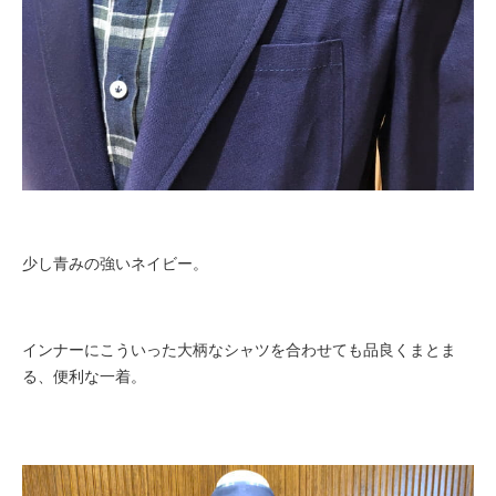
少し青みの強いネイビー。
インナーにこういった大柄なシャツを合わせても品良くまとま
る、便利な一着。