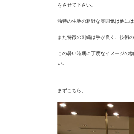
をさせて下さい。
独特の生地の粗野な雰囲気は他には
また特徴の刺繍は手が良く、技術の
この暑い時期に丁度なイメージの物
い。
まずこちら、