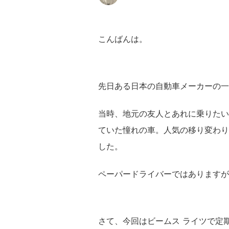
こんばんは。
先日ある日本の自動車メーカーの一
当時、地元の友人とあれに乗りたい
ていた憧れの車。人気の移り変わり
した。
ペーパードライバーではありますが
さて、今回は
ビームス ライツで定