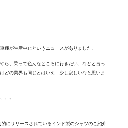
車種が生産中止というニュースがありました。
やら、乗って色んなところに行きたい、などと言っ
はどの業界も同じとはいえ、少し寂しいなと思いま
、、。
期的にリリースされているインド製のシャツのご紹介