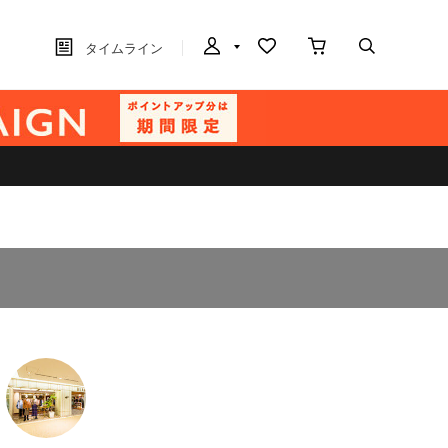
タイムライン