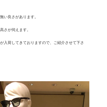
無い良さがあります。
高さが伺えます。
が入荷してきておりますので、ご紹介させて下さ