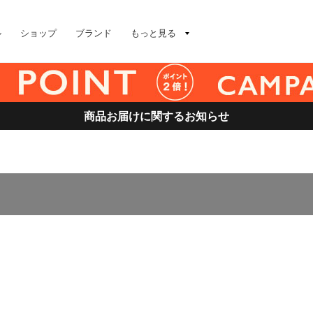
ル
ショップ
ブランド
もっと見る
商品お届けに関するお知らせ