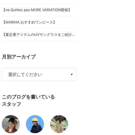
【ne Quittez pas MORE VARIATION開催】
【MARIHA おすすめワンピース】
【夏定番アイテムのUVサングラスをご紹介します！】
月別アーカイブ
このブログを書いている
スタッフ