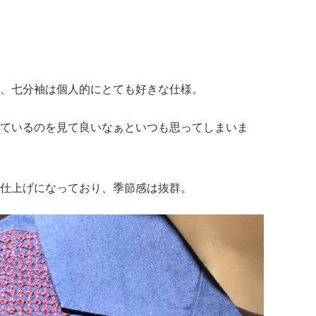
、七分袖は個人的にとても好きな仕様。
ているのを見て良いなぁといつも思ってしまいま
仕上げになっており、季節感は抜群。