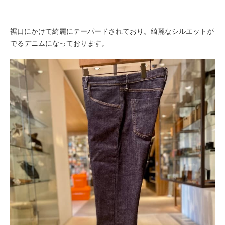
裾口にかけて綺麗にテーパードされており。綺麗なシルエットが
でるデニムになっております。