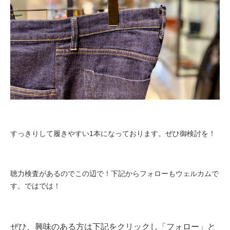
すっきりして履きやすい1本になっております。ぜひ御検討を！
聴力検査があるのでこの辺で！下記からフォローもウェルカムで
す。ではでは！
ぜひ、興味のある方は下記をクリックし「フォロー」と