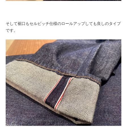
そして裾口もセルビッチ仕様のロールアップしても良しのタイプ
です。