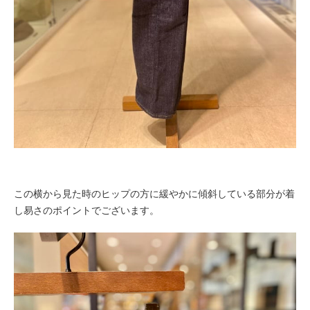
この横から見た時のヒップの方に緩やかに傾斜している部分が着
し易さのポイントでございます。