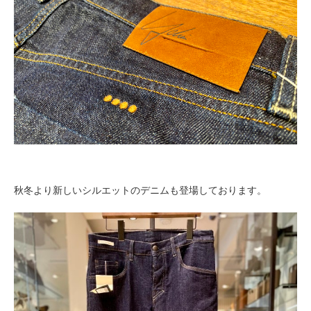
秋冬より新しいシルエットのデニムも登場しております。