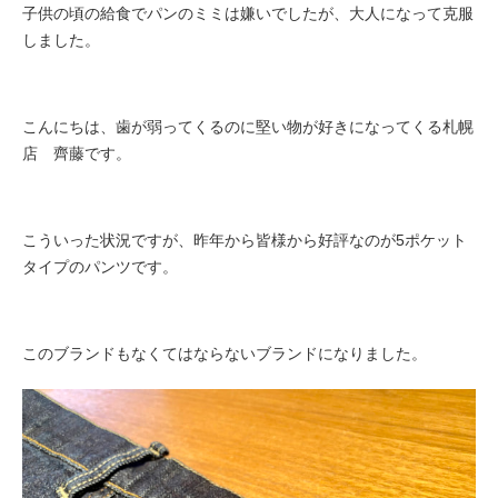
子供の頃の給食でパンのミミは嫌いでしたが、大人になって克服
しました。
こんにちは、歯が弱ってくるのに堅い物が好きになってくる札幌
店 齊藤です。
こういった状況ですが、昨年から皆様から好評なのが5ポケット
タイプのパンツです。
このブランドもなくてはならないブランドになりました。