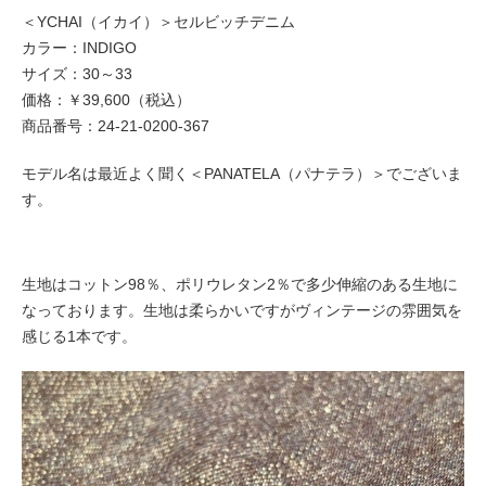
＜YCHAI（イカイ）＞セルビッチデニム
カラー：INDIGO
サイズ：30～33
価格：￥39,600（税込）
商品番号：24-21-0200-367
モデル名は最近よく聞く＜PANATELA（パナテラ）＞でございま
す。
生地はコットン98％、ポリウレタン2％で多少伸縮のある生地に
なっております。生地は柔らかいですがヴィンテージの雰囲気を
感じる1本です。