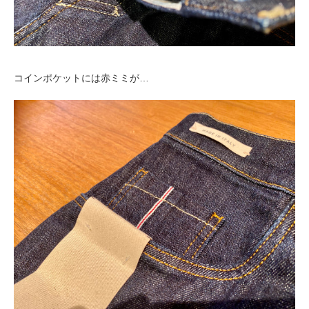
コインポケットには赤ミミが…