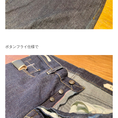
ボタンフライ仕様で