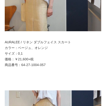
AURALEE / リネン ダブルフェイス スカート
カラー：ベージュ、オレンジ
サイズ：0,1
価格：￥21,600+税
商品番号：64-27-1004-057