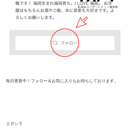
毎日更新中！フォロー＆お気に入りもお待ちしております。
エガシラ