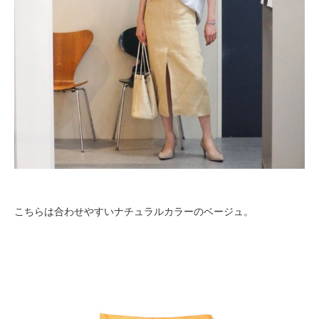
こちらは合わせやすいナチュラルカラーのベージュ。