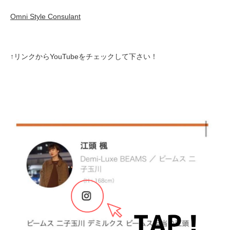
Omni Style Consulant
↑リンクからYouTubeをチェックして下さい！