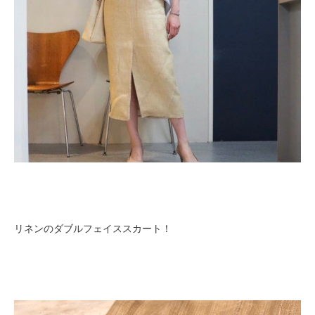
リネンのダブルフェイススカート！