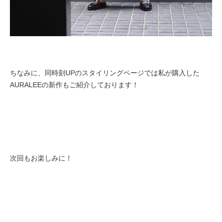
ちなみに、同時刻UPのスタイリングページでは私が購入した
AURALEEの新作もご紹介しております！
次回もお楽しみに！