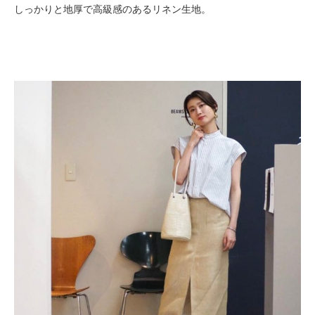
しっかりと地厚で高級感のあるリネン生地。