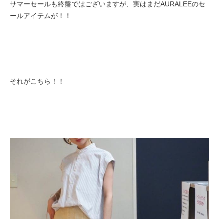
サマーセールも終盤ではございますが、実はまだAURALEEのセ
ールアイテムが！！
それがこちら！！