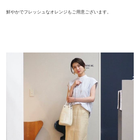
鮮やかでフレッシュなオレンジもご用意ございます。