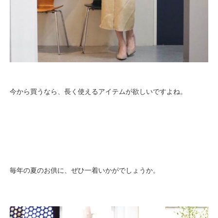
今から買うなら、長く使えるアイテムが欲しいですよね。
毎年の夏のお供に、ぜひ一着いかがでしょうか。