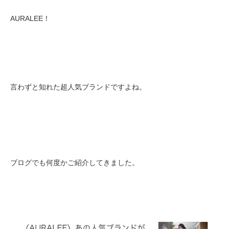
AURALEE！
言わずと知れた超人気ブランドですよね。
ブログでも何度かご紹介してきました。