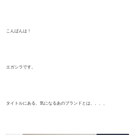
こんばんは！
エガシラです。
タイトルにある、気になるあのブランドとは、、、、