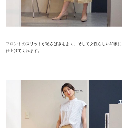
フロントのスリットが足さばきをよく、そして女性らしい印象に
仕上げてくれます。