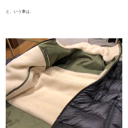
と、いう事は、