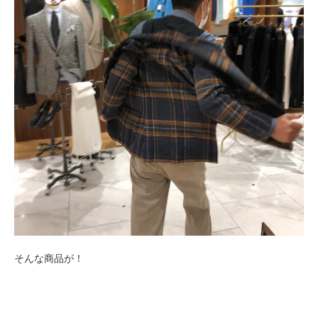
そんな商品が！