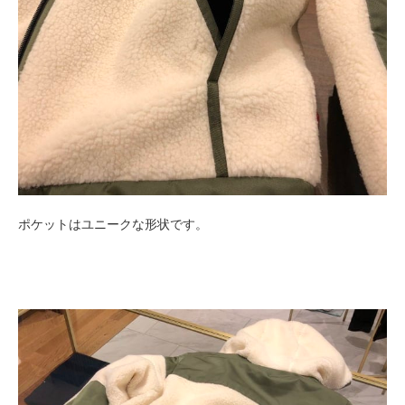
ポケットはユニークな形状です。