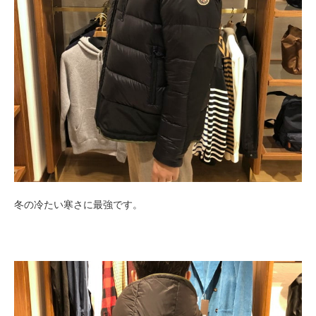
冬の冷たい寒さに最強です。