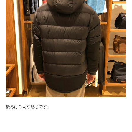
後ろはこんな感じです。