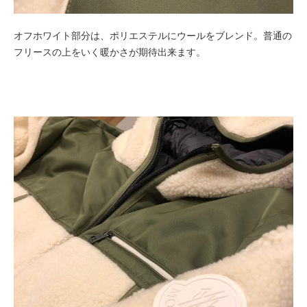
オフホワイト部分は、ポリエステルにウールをブレンド。普通の
フリースの上をいく暖かさが期待出来ます。