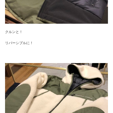
クルンと！
リバーシブルに！