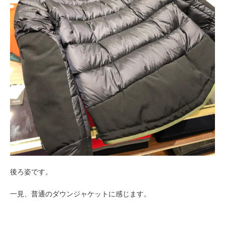
後ろ姿です。
一見、普通のダウンジャケットに感じます。