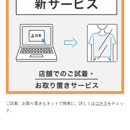
ご試着、お取り置きもネットで簡単に。詳しくは
コチラ
をチェッ
ク。