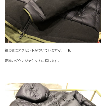
袖と裾にアクセントがついていますが、一見
普通のダウンジャケットに感じます。