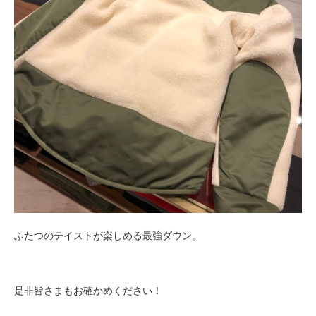
ふたつのテイストが楽しめる最強ダウン。
是非皆さまもお確かめください！