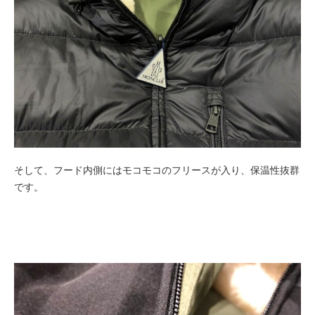
そして、フード内側にはモコモコのフリースが入り、保温性抜群
です。