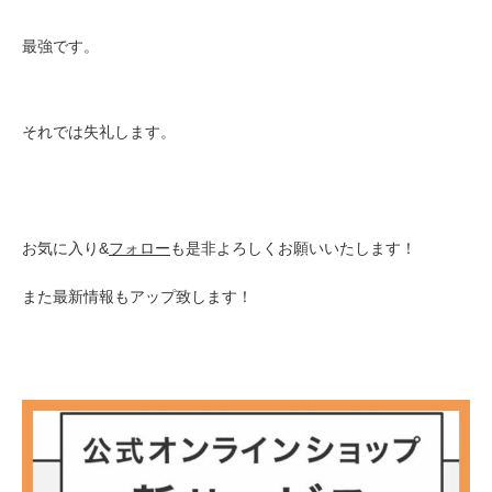
最強です。
それでは失礼します。
お気に入り&
フォロー
も
是非よろしくお願いいたします！
また最新情報もアップ致します！