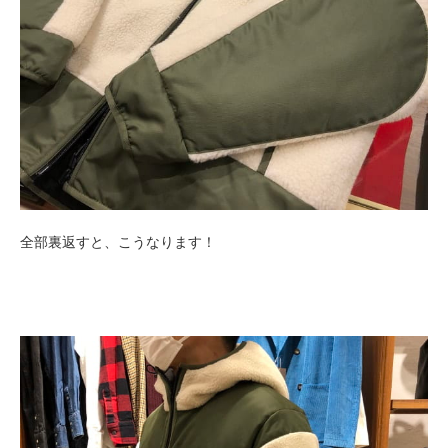
全部裏返すと、こうなります！