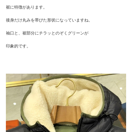
裾に特徴があります。
後身だけ丸みを帯びた形状になっていますね。
袖口と、裾部分にチラッとのぞくグリーンが
印象的です。