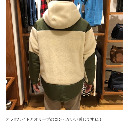
オフホワイトとオリーブのコンビがいい感じですね！