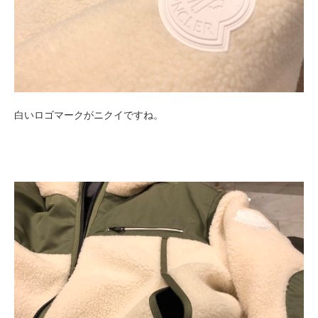
白いロゴマークがニクイですね。