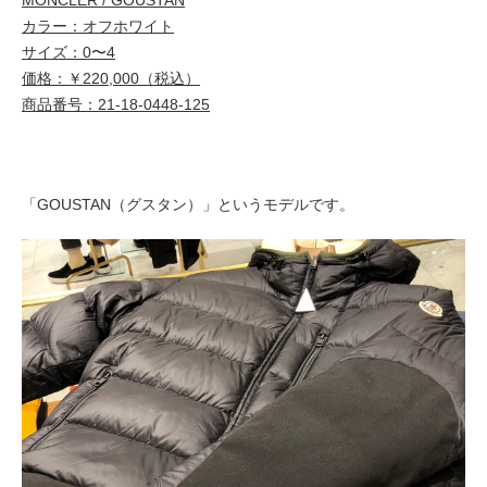
MONCLER / GOUSTAN
カラー：オフホワイト
サイズ：0〜4
価格：￥220,000（税込）
商品番号：21-18-0448-125
「GOUSTAN（グスタン）」というモデルです。