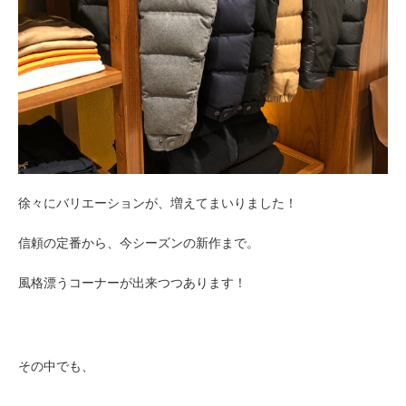
徐々にバリエーションが、増えてまいりました！
信頼の定番から、今シーズンの新作まで。
風格漂うコーナーが出来つつあります！
その中でも、