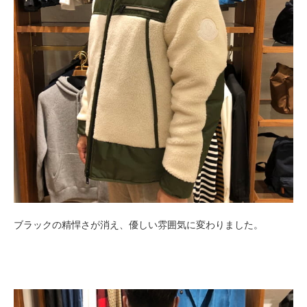
ブラックの精悍さが消え、優しい雰囲気に変わりました。