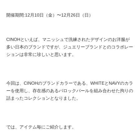
開催期間:12月10日（金）〜12月26日（日）
CINOHといえば、マニッシュで洗練されたデザインのお洋服が
多い日本のブランドですが、ジュエリーブランドとのコラボレー
ションは非常に珍しいと思います。
今回は、CINOHのブランドカラーである、WHITEとNAVYのカラ
ーを使用し、存在感のあるバロックパールを組み合わせた拘りの
詰まったコレクションとなりました。
では、アイテム毎にご紹介します。