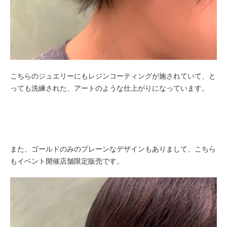
こちらのジュエリーにもレジンコーティングが施されていて、と
っても洗練された、アートのような仕上がりになっています。
また、ゴールドのみのプレーンなデザインもありまして、こちら
もイベント開催店舗限定販売です。