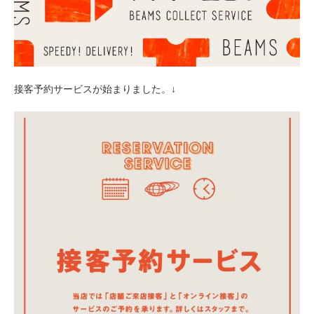
接客予約サービスが始まりました。↓