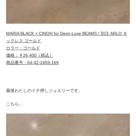
MARIA BLACK × CINOH for Demi-Luxe BEAMS / 別注 ARLO ネ
ックレス ゴールド
カラー：ゴールド
価格：￥26,400（税込）
商品番号：64-42-2459-169
最後わたしのイチ押しジュエリーです。
こちら。