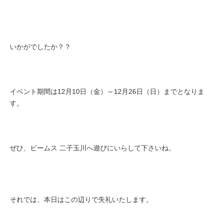
いかがでしたか？？
イベント期間は12月10日（金）～12月26日（日）までとなりま
す。
ぜひ、ビームス 二子玉川へ遊びにいらして下さいね。
それでは、本日はこの辺りで失礼いたします。