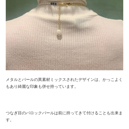
メタルとパールの異素材ミックスされたデザインは、かっこよく
もあり綺麗な印象も併せ持っています。
つなぎ目のバロックパールは前に持ってきて付けることも出来ま
す。