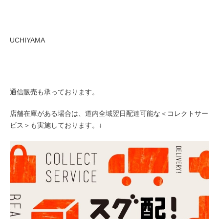
UCHIYAMA
通信販売も承っております。
店舗在庫がある場合は、道内全域翌日配達可能な＜コレクトサー
ビス＞も実施しております。↓