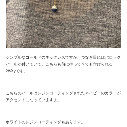
シンプルなゴールドのネックレスですが、つなぎ目にはバロック
パールが付いていて、こちらも前に持ってきても付けられる
2Wayです。
こちらのパールはレジンコーティングされたネイビーのカラーが
アクセントになっていますよ。
ホワイトのレジンコーティングもあります。