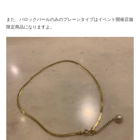
また、バロックパールのみのプレーンタイプはイベント開催店舗
限定商品になりますよ。