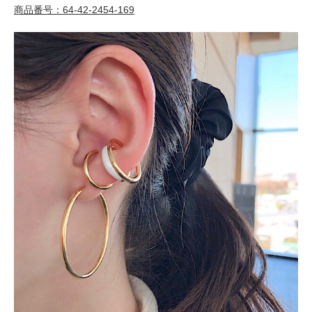
商品番号：64-42-2454-169