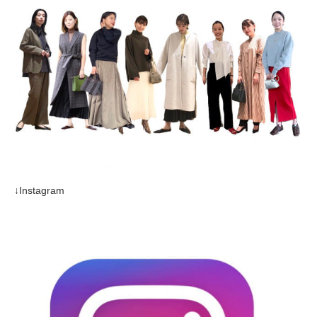
↓Instagram