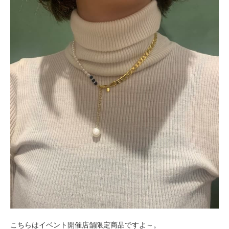
こちらはイベント開催店舗限定商品ですよ～。