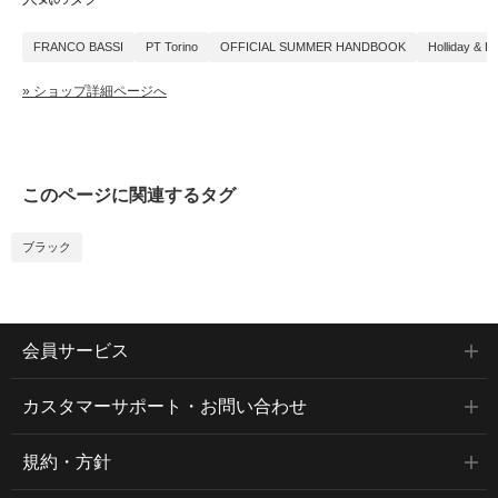
FRANCO BASSI
PT Torino
OFFICIAL SUMMER HANDBOOK
Holliday & B
» ショップ詳細ページへ
このページに関連するタグ
ブラック
会員サービス
カスタマーサポート・お問い合わせ
規約・方針