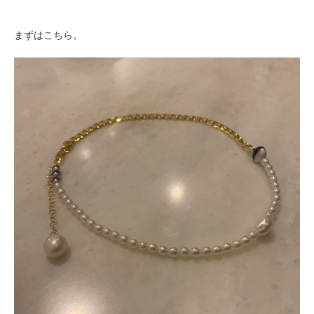
まずはこちら。