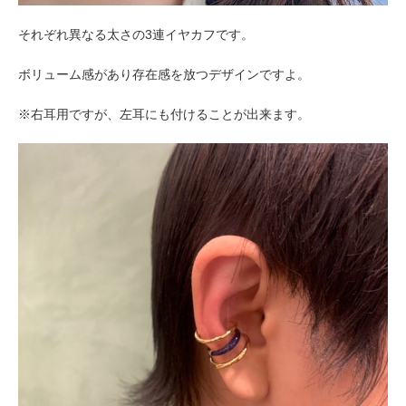
それぞれ異なる太さの3連イヤカフです。
ボリューム感があり存在感を放つデザインですよ。
※右耳用ですが、左耳にも付けることが出来ます。