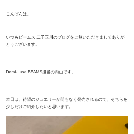
こんばんは。
いつもビームス 二子玉川のブログをご覧いただきましてありが
とうございます。
Demi-Luxe BEAMS担当の内山です。
本日は、待望のジュエリーが間もなく発売されるので、そちらを
少しだけご紹介したいと思います。