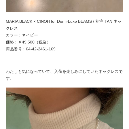
MARIA BLACK × CINOH for Demi-Luxe BEAMS / 別注 TAN ネッ
クレス
カラー：ネイビー
価格：￥49,500（税込）
商品番号：64-42-2461-169
わたしも気になっていて、入荷を楽しみにしていたネックレスで
す。