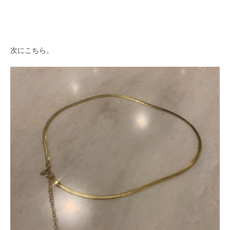
次にこちら。