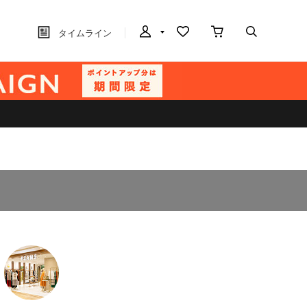
タイムライン