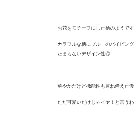
お花をモチーフにした柄のようです
カラフルな柄にブルーのパイピング
たまらないデザイン性◎
華やかだけど機能性も兼ね備えた優
ただ可愛いだけじゃイヤ！と言うわ