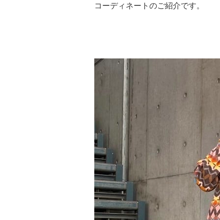
コーディネートのご紹介です。