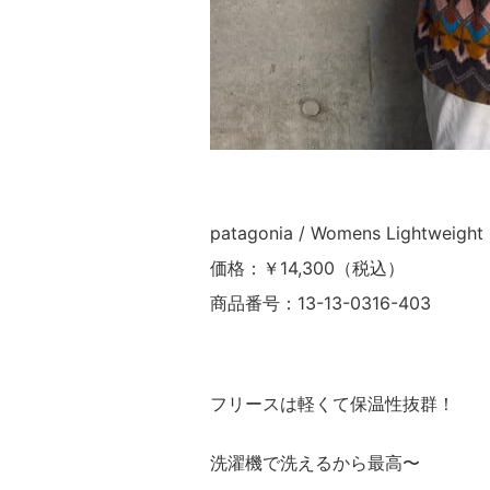
patagonia / Womens Lightweight S
価格：￥14,300（税込）
商品番号：13-13-0316-403
フリースは軽くて保温性抜群！
洗濯機で洗えるから最高〜