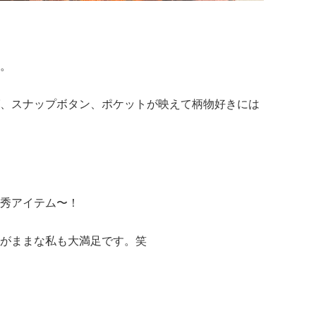
。
、スナップボタン、ポケットが映えて柄物好きには
秀アイテム〜！
がままな私も大満足です。笑