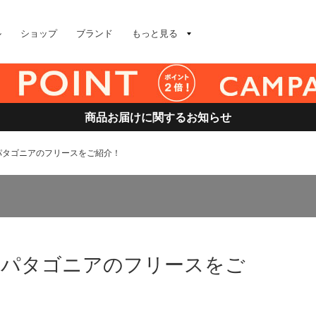
ル
ショップ
ブランド
もっと見る
商品お届けに関するお知らせ
パタゴニアのフリースをご紹介！
】パタゴニアのフリースをご