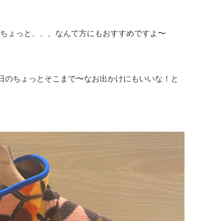
ちょっと、、、なんて方にもおすすめですよ〜
日のちょっとそこまで〜なお出かけにもいいな！と