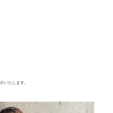
介いたします。