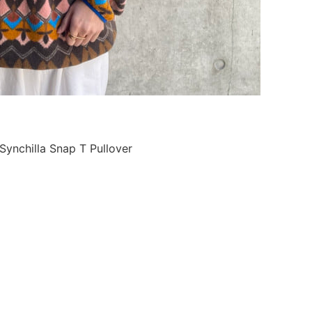
ynchilla Snap T Pullover