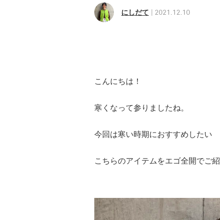
にしだて
2021.12.10
こんにちは！
寒くなって参りましたね。
今回は寒い時期におすすめしたい
こちらのアイテムをエゴ全開でご紹