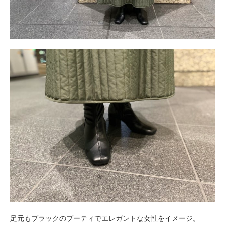
足元もブラックのブーティでエレガントな女性をイメージ。