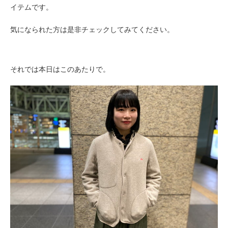
イテムです。
気になられた方は是非チェックしてみてください。
それでは本日はこのあたりで。