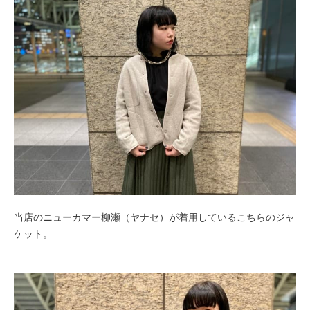
当店のニューカマー柳瀬（ヤナセ）が着用しているこちらのジャ
ケット。