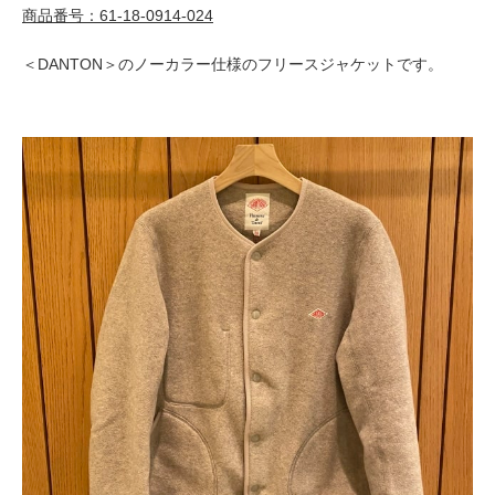
商品番号：61-18-0914-024
＜DANTON＞のノーカラー仕様のフリースジャケットです。