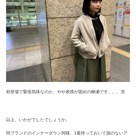
初登場で緊張気味なのか、やや表情が固めの柳瀬です。。。笑
以上、いかがでしたでしょうか。
同ブランドのインナーダウン同様、1着持っておいて損のないア