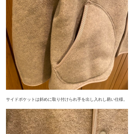
サイドポケットは斜めに取り付けられ手を出し入れし易い仕様。