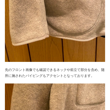
先のフロント画像でも確認できるネックや前立て部分を含め、随
所に施されたパイピングもアクセントとなっております。