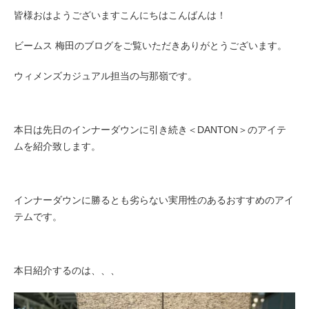
皆様おはようございますこんにちはこんばんは！
ビームス 梅田のブログをご覧いただきありがとうございます。
ウィメンズカジュアル担当の与那嶺です。
本日は先日のインナーダウンに引き続き＜DANTON＞のアイテ
ムを紹介致します。
インナーダウンに勝るとも劣らない実用性のあるおすすめのアイ
テムです。
本日紹介するのは、、、