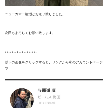
ニューカマー柳瀬とお送り致しました。
次回もよろしくお願い致します。
↓↓↓↓↓↓↓↓↓↓↓↓↓↓↓↓↓↓↓
以下の画像をクリックすると、
リンクから私のアカウントページ
や