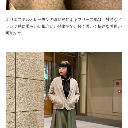
ポリエステルとレーヨンの混紡糸によるフリース地は、独特なメ
ランジ感に柔らかい風合いが特徴的で、軽く暖かく快適な着用が
可能です。