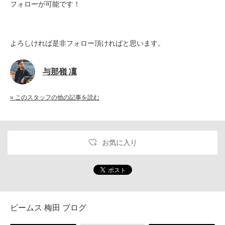
フォローが可能です！
よろしければ是非フォロー頂ければと思います。
与那嶺 凜
» このスタッフの他の記事を読む
お気に入り
ビームス 梅田 ブログ