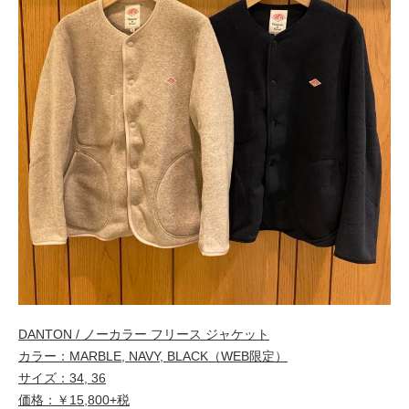
DANTON / ノーカラー フリース ジャケット
カラー：MARBLE, NAVY, BLACK（WEB限定）
サイズ：34, 36
価格：￥15,800+税