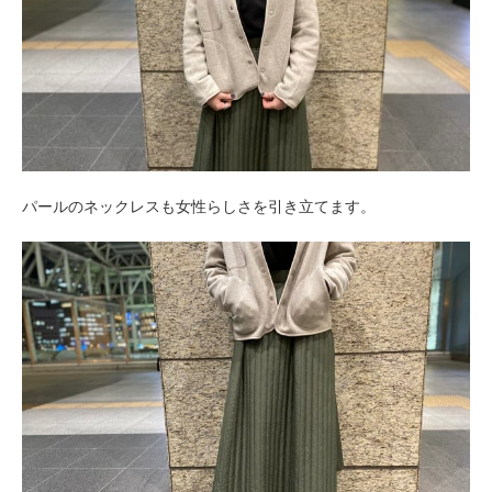
パールのネックレスも女性らしさを引き立てます。