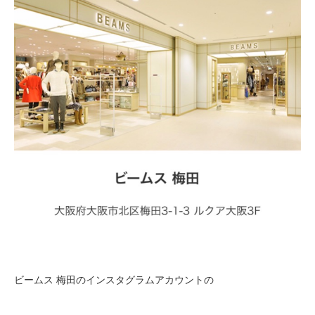
ビームス 梅田のインスタグラムアカウントの