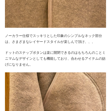
ノーカラー仕様でスッキリとした印象のシンプルなネック部分
は、
さまざまなレイヤードスタイルが楽しんで頂け、、、
ドットのスナップボタンは楽に開閉できるのはもちろんのことミ
ニマムなデザインとしても機能しており、合わせるアイテムの妨
げになりません。