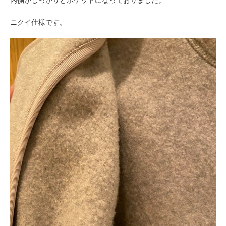
内側がしっかりとポケットになっておりました。
ニクイ仕様です。