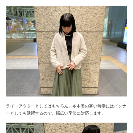
ライトアウターとしてはもちろん、冬本番の寒い時期にはインナ
ーとしても活躍するので、幅広い季節に対応します。