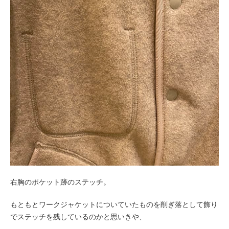
右胸のポケット跡のステッチ。
もともとワークジャケットについていたものを削ぎ落として飾り
でステッチを残しているのかと思いきや、