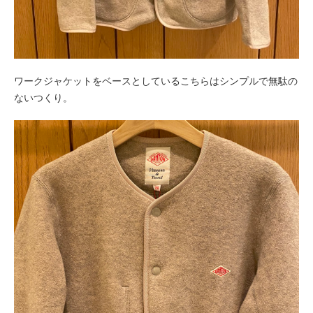
ワークジャケットをベースとしているこちらはシンプルで無駄の
ないつくり。