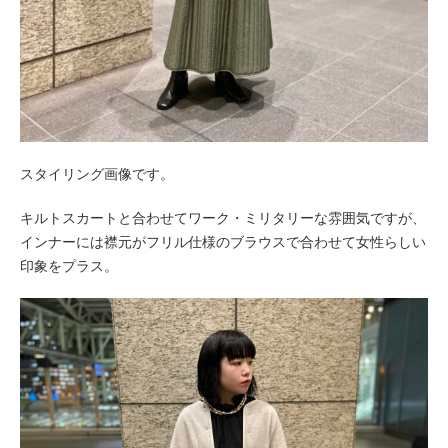
スタイリング画像です。
キルトスカートと合わせてワーク・ミリタリーな雰囲気ですが、
インナーには襟元がフリル仕様のブラウスで合わせて女性らしい
印象をプラス。