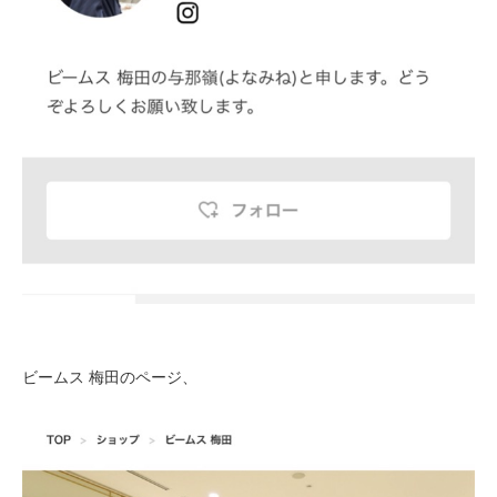
ビームス 梅田のページ、