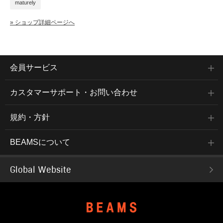
maturely
» ショップ詳細ページへ
会員サービス
カスタマーサポート・お問い合わせ
規約・方針
BEAMSについて
Global Website