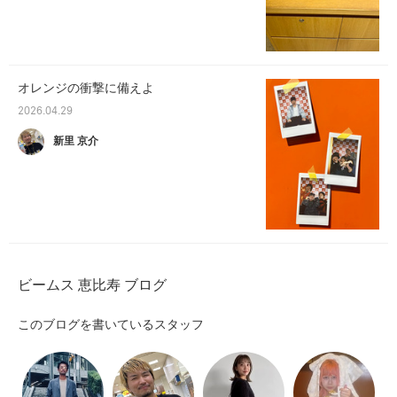
オレンジの衝撃に備えよ
2026.04.29
新里 京介
ビームス 恵比寿 ブログ
このブログを書いているスタッフ