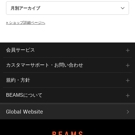
» ショップ詳細ページへ
会員サービス
カスタマーサポート・お問い合わせ
規約・方針
BEAMSについて
Global Website