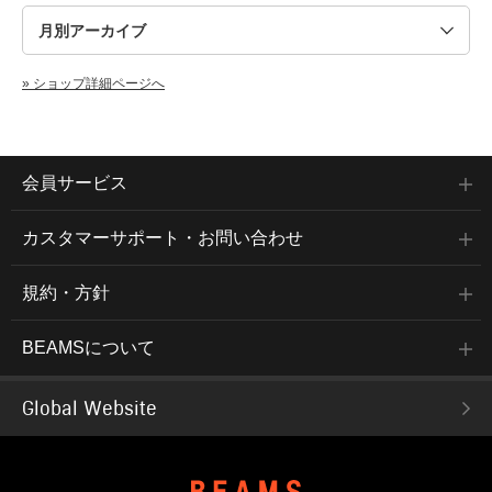
» ショップ詳細ページへ
会員サービス
カスタマーサポート・お問い合わせ
規約・方針
BEAMSについて
Global Website