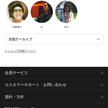
伊藤優心
ikr
水谷
» ショップ詳細ページへ
会員サービス
カスタマーサポート・お問い合わせ
規約・方針