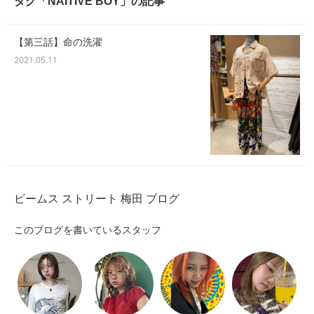
タグ「NAITIVE BOY」の記事
【第三話】命の洗濯
2021.05.11
ビームス ストリート 梅田 ブログ
このブログを書いているスタッフ