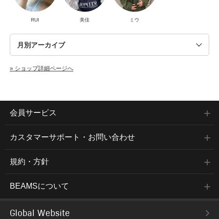
RUI
美佳
ミウ
» ショップ詳細ページへ
会員サービス
カスタマーサポート・お問い合わせ
規約・方針
BEAMSについて
Global Website