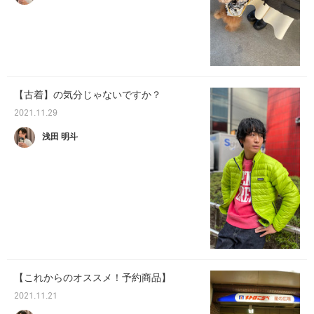
【古着】の気分じゃないですか？
2021.11.29
浅田 明斗
【これからのオススメ！予約商品】
2021.11.21