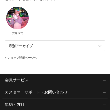
安齋 瑠花
» ショップ詳細ページへ
会員サービス
カスタマーサポート・お問い合わせ
規約・方針