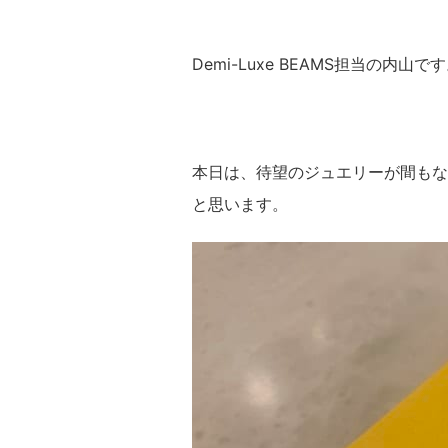
Demi-Luxe BEAMS担当の内山で
本日は、待望のジュエリーが間もな
と思います。