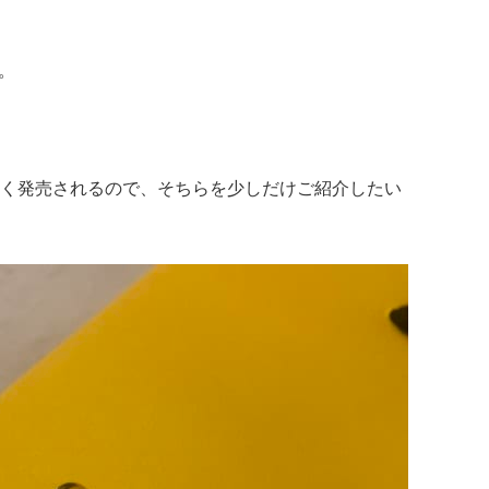
す。
く発売されるので、そちらを少しだけご紹介したい