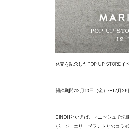
発売を記念したPOP UP STOR
開催期間:12月10日（金）〜12月2
CINOHといえば、マニッシュで
が、ジュエリーブランドとのコラボ