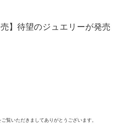
日発売】待望のジュエリーが発売
をご覧いただきましてありがとうございます。