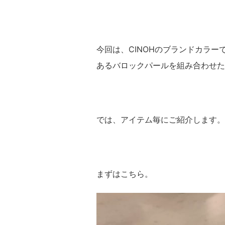
今回は、CINOHのブランドカラー
あるバロックパールを組み合わせた
では、アイテム毎にご紹介します。
まずはこちら。