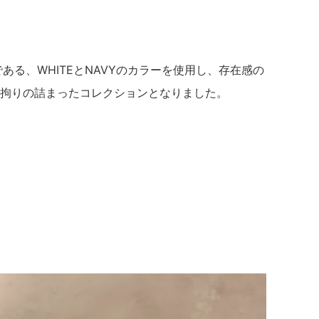
である、WHITEとNAVYのカラーを使用し、存在感の
拘りの詰まったコレクションとなりました。