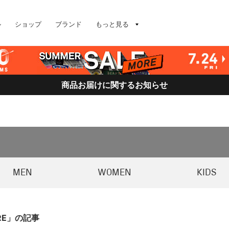
ル
ショップ
ブランド
もっと見る
商品お届けに関するお知らせ
MEN
WOMEN
KIDS
ORE」の記事