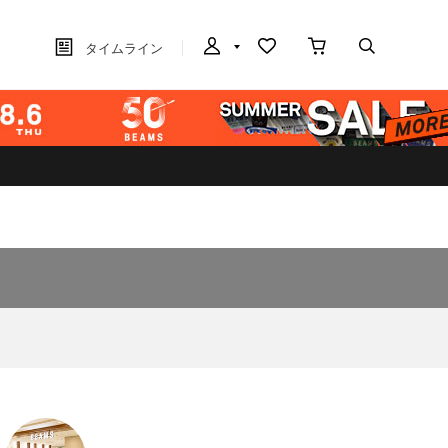
タイムライン