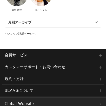
青島 樹生
さとう えみ
» ショップ詳細ページへ
会員サービス
カスタマーサポート・お問い合わせ
規約・方針
BEAMSについて
Global Website