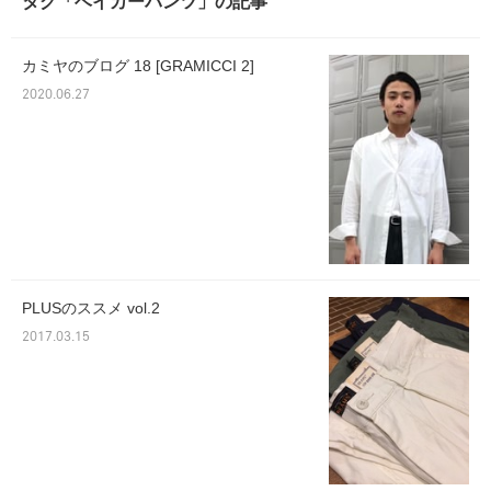
タグ「ベイカーパンツ」の記事
カミヤのブログ 18 [GRAMICCI 2]
2020.06.27
PLUSのススメ vol.2
2017.03.15