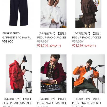
ENGINEERED
【8/6再値下げ】【別注】
【8/6再値下げ】【別注】
GARMENTS / Officer P...
PEG / P RADIO JACKET
PEG / P RADIO JACKET
¥53,900
¥97,900
¥97,900
¥58,740
¥58,740
[40%OFF]
[40%OFF]
【8/6再値下げ】【別注】
【8/6再値下げ】【別注】
【8/6再値下げ】【別注】
PEG / P RADIO JACKET
PEG / P RADIO JACKET
PEG / P RADIO JACKET
¥97,900
¥97,900
¥97,900