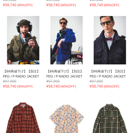
¥58,740
¥58,740
¥58,740
[40%OFF]
[40%OFF]
[40%OFF]
【8/6再値下げ】【別注】
【8/6再値下げ】【別注】
【8/6再値下げ】【別注】
PEG / P RADIO JACKET
PEG / P RADIO JACKET
PEG / P RADIO JACKET
¥97,900
¥97,900
¥97,900
¥58,740
¥58,740
¥58,740
[40%OFF]
[40%OFF]
[40%OFF]