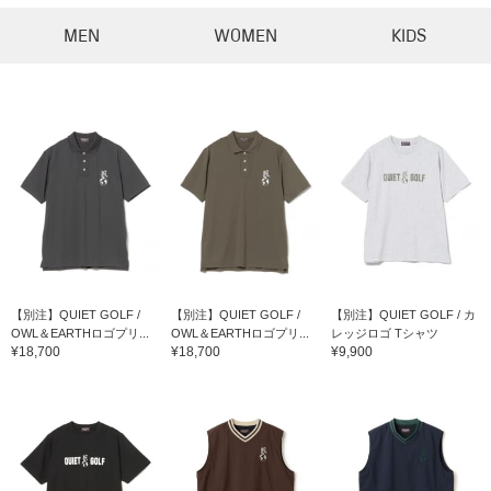
MEN
WOMEN
KIDS
【別注】QUIET GOLF /
【別注】QUIET GOLF /
【別注】QUIET GOLF / カ
OWL＆EARTHロゴプリ...
OWL＆EARTHロゴプリ...
レッジロゴ Tシャツ
¥18,700
¥18,700
¥9,900