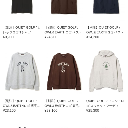
【別注】QUIET GOLF / カ
【別注】QUIET GOLF /
【別注】QUIET GOLF /
レッジロゴ Tシャツ
OWL＆EARTHロゴ ベスト
OWL＆EARTHロゴ ベスト
¥9,900
¥24,200
¥24,200
【別注】QUIET GOLF /
【別注】QUIET GOLF /
QUIET GOLF / フロントロ
OWL＆EARTHロゴ 裏毛...
OWL＆EARTHロゴ 裏毛...
ゴ スウェットフーディ
¥23,100
¥23,100
¥25,300