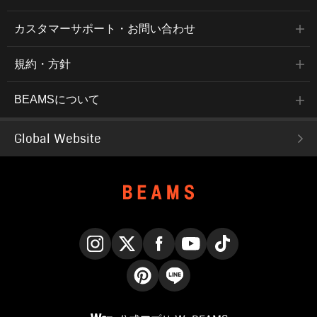
カスタマーサポート・お問い合わせ
規約・方針
BEAMSについて
Global Website
Instagram
X
Facebook
YouTube
TikTok
Pinterest
LINE