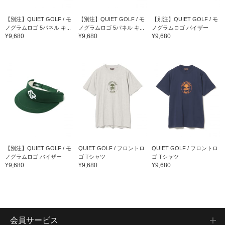
【別注】QUIET GOLF / モ
【別注】QUIET GOLF / モ
【別注】QUIET GOLF / モ
ノグラムロゴ 5パネル キ...
ノグラムロゴ 5パネル キ...
ノグラムロゴ バイザー
¥9,680
¥9,680
¥9,680
【別注】QUIET GOLF / モ
QUIET GOLF / フロントロ
QUIET GOLF / フロントロ
ノグラムロゴ バイザー
ゴ Tシャツ
ゴ Tシャツ
¥9,680
¥9,680
¥9,680
会員サービス