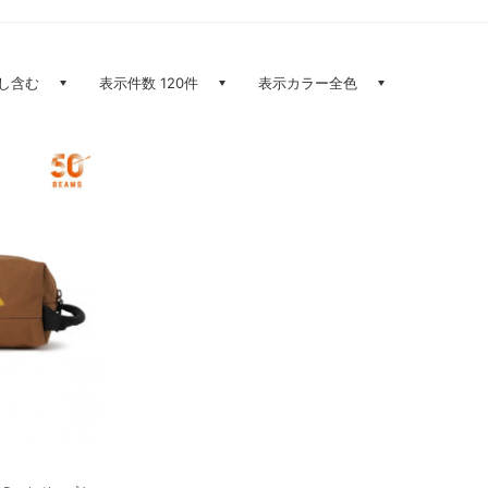
し含む
表示件数 120件
表示カラー全色