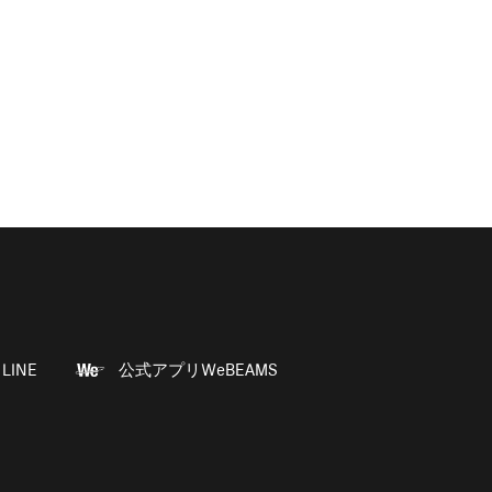
LINE
公式アプリWeBEAMS