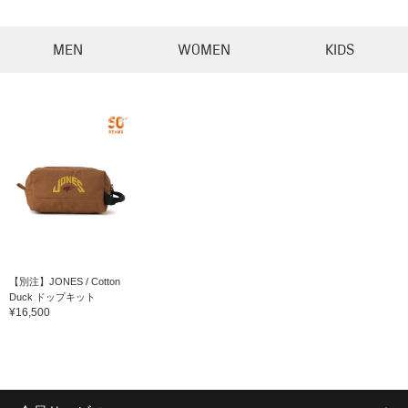
MEN
WOMEN
KIDS
【別注】JONES / Cotton
Duck ドップキット
¥16,500